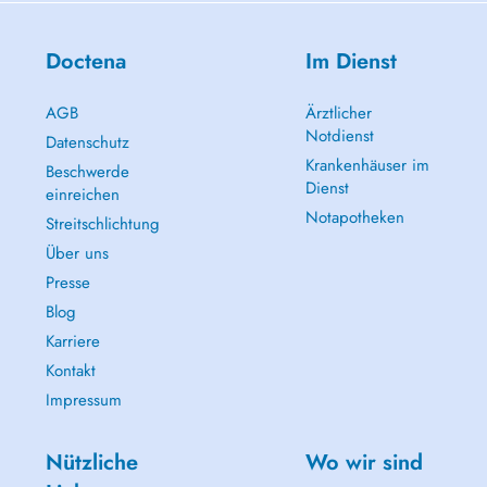
Doctena
Im Dienst
AGB
Ärztlicher
Notdienst
Datenschutz
Krankenhäuser im
Beschwerde
Dienst
einreichen
Notapotheken
Streitschlichtung
Über uns
Presse
Blog
Karriere
Kontakt
Impressum
Nützliche
Wo wir sind