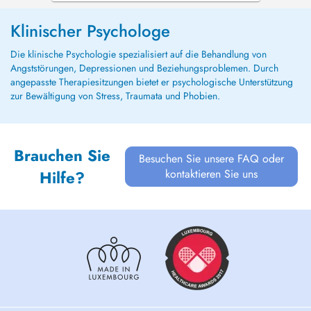
Klinischer Psychologe
Die klinische Psychologie spezialisiert auf die Behandlung von
Angststörungen, Depressionen und Beziehungsproblemen. Durch
angepasste Therapiesitzungen bietet er psychologische Unterstützung
zur Bewältigung von Stress, Traumata und Phobien.
Brauchen Sie
Besuchen Sie unsere FAQ oder
kontaktieren Sie uns
Hilfe?