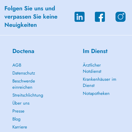
Folgen Sie uns und
verpassen Sie keine
Neuigkeiten
Doctena
Im Dienst
AGB
Ärztlicher
Notdienst
Datenschutz
Krankenhäuser im
Beschwerde
Dienst
einreichen
Notapotheken
Streitschlichtung
Über uns
Presse
Blog
Karriere