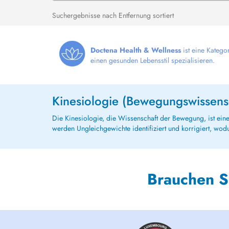
Suchergebnisse nach Entfernung sortiert
Doctena Health & Wellness
ist eine Katego
einen gesunden Lebensstil spezialisieren.
Kinesiologie (Bewegungswissens
Die Kinesiologie, die Wissenschaft der Bewegung, ist eine 
werden Ungleichgewichte identifiziert und korrigiert, wod
Brauchen S