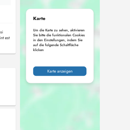
Karte
Um die Karte zu sehen, aktivieren
si
Sie bitte die funktionalen Cookies
nt est
in den Einstellungen, indem Sie
auf die folgende Schaltfläche
klicken
Karte anzeigen