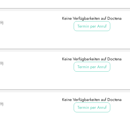
Keine Verfügbarkeiten auf Doctena
t)
Termin per Anruf
Keine Verfügbarkeiten auf Doctena
t)
Termin per Anruf
Keine Verfügbarkeiten auf Doctena
t)
Termin per Anruf