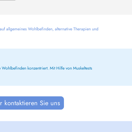
 auf allgemeines Wohlbefinden, alternative Therapien und
 Wohlbefinden konzentriert. Mit Hilfe von Muskeltests
 kontaktieren Sie uns