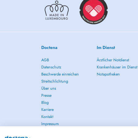
Doctena
Im Dienst
AGB
Ärztlicher Notdienst
Datenschutz
Krankenhäuser im Dienst
Beschwerde einreichen
Notapotheken
Streitschlichtung
Über uns
Presse
Blog
Karriere
Kontakt
Impressum