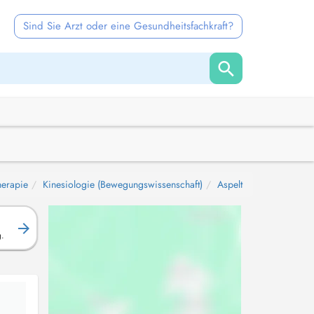
Sind Sie Arzt oder eine Gesundheitsfachkraft?
herapie
Kinesiologie (Bewegungswissenschaft)
Aspelt
g.