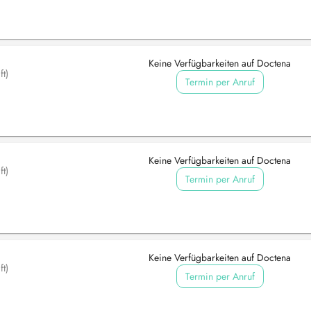
Keine Verfügbarkeiten auf Doctena
t)
Termin per Anruf
Keine Verfügbarkeiten auf Doctena
t)
Termin per Anruf
Keine Verfügbarkeiten auf Doctena
t)
Termin per Anruf