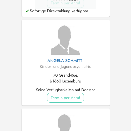
Termin per Anruf
Sofortige Direktzahlung verfügbar
ANGELA SCHMITT
Kinder- und Jugendpsychiatrie
70 Grand-Rue,
L-1660 Luxemburg
Keine Verfügbarkeiten auf Doctena
Termin per Anruf