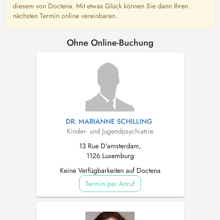
diesem von Doctena. Mit etwas Glück können Sie dann Ihren
nächsten Termin online vereinbaren.
Ohne Online-Buchung
DR. MARIANNE SCHILLING
Kinder- und Jugendpsychiatrie
13 Rue D'amsterdam,
1126 Luxemburg
Keine Verfügbarkeiten auf Doctena
Termin per Anruf