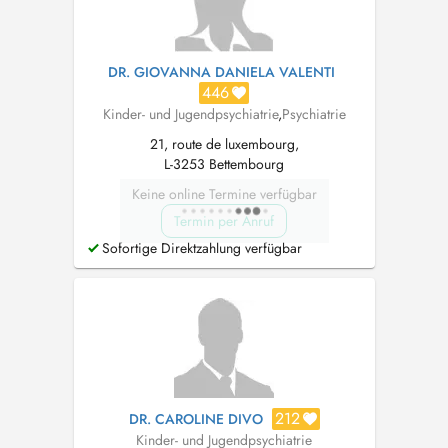
DR. GIOVANNA DANIELA VALENTI
446
Kinder- und Jugendpsychiatrie
,
Psychiatrie
21, route de luxembourg,
L-3253 Bettembourg
Keine online Termine verfügbar
Termin per Anruf
Sofortige Direktzahlung verfügbar
212
DR. CAROLINE DIVO
Kinder- und Jugendpsychiatrie