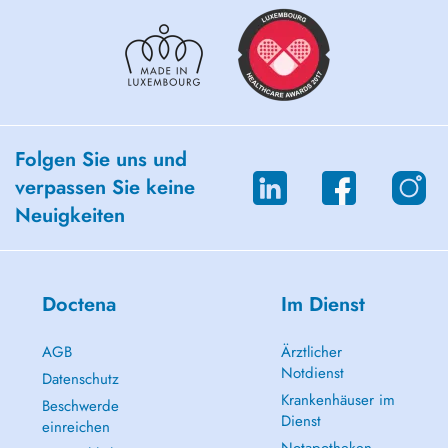
Folgen Sie uns und
verpassen Sie keine
Neuigkeiten
Doctena
Im Dienst
AGB
Ärztlicher
Notdienst
Datenschutz
Krankenhäuser im
Beschwerde
Dienst
einreichen
Notapotheken