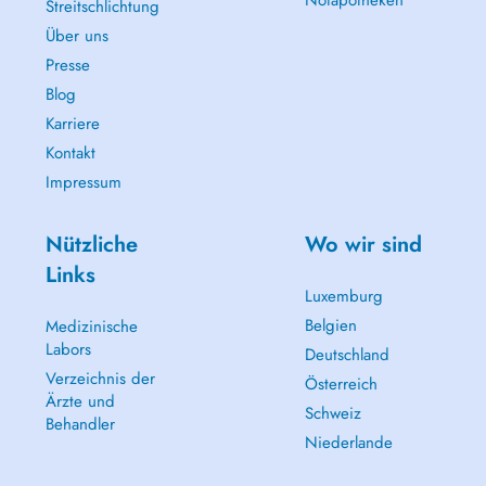
Streitschlichtung
Über uns
Presse
Blog
Karriere
Kontakt
Impressum
Nützliche
Wo wir sind
Links
Luxemburg
Belgien
Medizinische
Labors
Deutschland
Verzeichnis der
Österreich
Ärzte und
Schweiz
Behandler
Niederlande