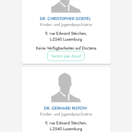
DR. CHRISTOPHER GOEPEL
Kinder- und Jugendpsychiatrie
9, rue Edward Steichen,
L-2540 Luxemburg
Keine Verfügbarkeiten auf Doctena
Termin per Anruf
DR. GERHARD RISTOW
Kinder- und Jugendpsychiatrie
9, rue Edward Steichen,
L-2540 Luxemburg