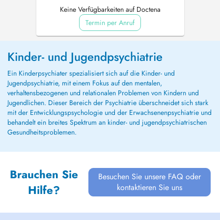
Keine Verfügbarkeiten auf Doctena
Termin per Anruf
Kinder- und Jugendpsychiatrie
Ein Kinderpsychiater spezialisiert sich auf die Kinder- und
Jugendpsychiatrie, mit einem Fokus auf den mentalen,
verhaltensbezogenen und relationalen Problemen von Kindern und
Jugendlichen. Dieser Bereich der Psychiatrie überschneidet sich stark
mit der Entwicklungspsychologie und der Erwachsenenpsychiatrie und
behandelt ein breites Spektrum an kinder- und jugendpsychiatrischen
Gesundheitsproblemen.
Brauchen Sie
Besuchen Sie unsere FAQ oder
kontaktieren Sie uns
Hilfe?