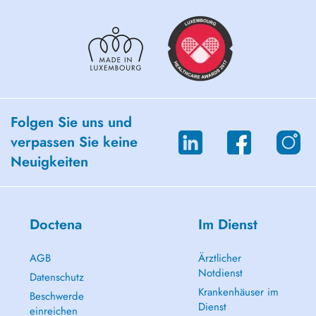
Folgen Sie uns und
verpassen Sie keine
Neuigkeiten
Doctena
Im Dienst
AGB
Ärztlicher
Notdienst
Datenschutz
Krankenhäuser im
Beschwerde
Dienst
einreichen