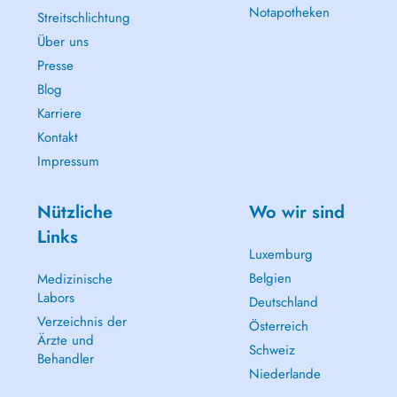
Notapotheken
Streitschlichtung
Über uns
Presse
Blog
Karriere
Kontakt
Impressum
Nützliche
Wo wir sind
Links
Luxemburg
Belgien
Medizinische
Labors
Deutschland
Verzeichnis der
Österreich
Ärzte und
Schweiz
Behandler
Niederlande