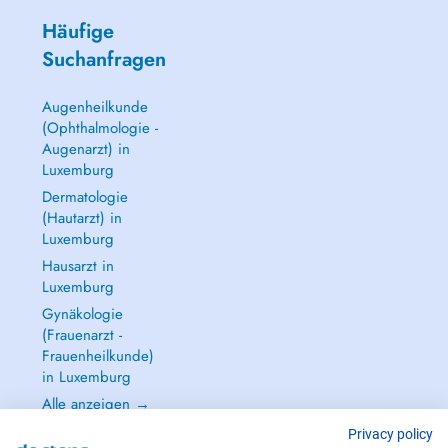
Häufige
Suchanfragen
Augenheilkunde
(Ophthalmologie -
Augenarzt) in
Luxemburg
Dermatologie
(Hautarzt) in
Luxemburg
Hausarzt in
Luxemburg
Gynäkologie
(Frauenarzt -
Frauenheilkunde)
in Luxemburg
Alle anzeigen →
Privacy policy