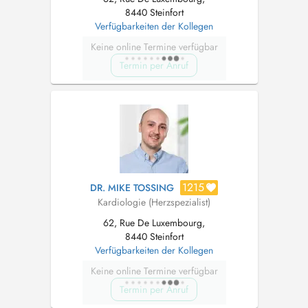
8440 Steinfort
Verfügbarkeiten der Kollegen
Keine online Termine verfügbar
Termin per Anruf
1215
DR. MIKE TOSSING
Kardiologie (Herzspezialist)
62, Rue De Luxembourg,
8440 Steinfort
Verfügbarkeiten der Kollegen
Keine online Termine verfügbar
Termin per Anruf