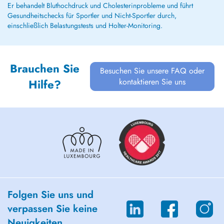
Er behandelt Bluthochdruck und Cholesterinprobleme und führt
Gesundheitschecks für Sportler und Nicht-Sportler durch,
einschließlich Belastungstests und Holter-Monitoring.
Brauchen Sie
Besuchen Sie unsere FAQ oder
kontaktieren Sie uns
Hilfe?
Folgen Sie uns und
verpassen Sie keine
Neuigkeiten