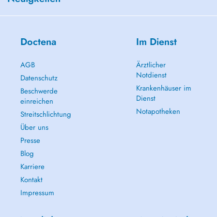
Doctena
Im Dienst
AGB
Ärztlicher
Notdienst
Datenschutz
Krankenhäuser im
Beschwerde
Dienst
einreichen
Notapotheken
Streitschlichtung
Über uns
Presse
Blog
Karriere
Kontakt
Impressum