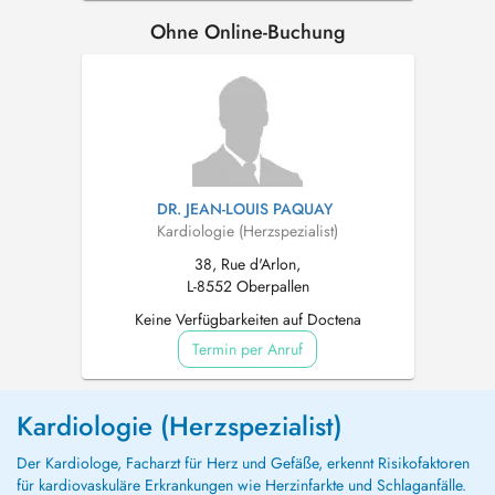
Ohne Online-Buchung
DR. JEAN-LOUIS PAQUAY
Kardiologie (Herzspezialist)
38, Rue d'Arlon,
L-8552 Oberpallen
Keine Verfügbarkeiten auf Doctena
Termin per Anruf
Kardiologie (Herzspezialist)
Der Kardiologe, Facharzt für Herz und Gefäße, erkennt Risikofaktoren
für kardiovaskuläre Erkrankungen wie Herzinfarkte und Schlaganfälle.