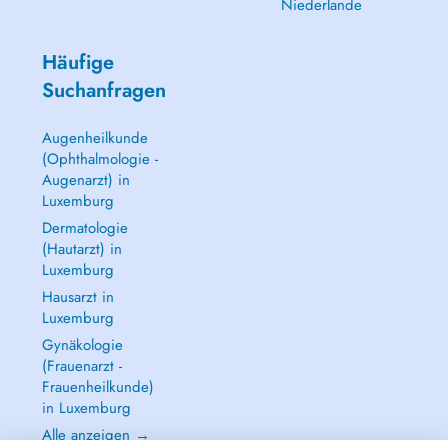
Niederlande
Häufige
Suchanfragen
Augenheilkunde
(Ophthalmologie -
Augenarzt) in
Luxemburg
Dermatologie
(Hautarzt) in
Luxemburg
Hausarzt in
Luxemburg
Gynäkologie
(Frauenarzt -
Frauenheilkunde)
in Luxemburg
Alle anzeigen →