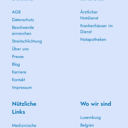
AGB
Ärztlicher
Notdienst
Datenschutz
Krankenhäuser im
Beschwerde
Dienst
einreichen
Notapotheken
Streitschlichtung
Über uns
Presse
Blog
Karriere
Kontakt
Impressum
Nützliche
Wo wir sind
Links
Luxemburg
Belgien
Medizinische