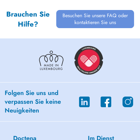
Brauchen Sie
Besuchen Sie unsere FAQ oder
kontaktieren Sie uns
Hilfe?
Folgen Sie uns und
verpassen Sie keine
Neuigkeiten
Doctena
Im Dienst