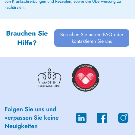
von Krankschreibungen und Rezepten, sowie die Überweisung zu
Fachärzten.
Brauchen Sie
Besuchen Sie unsere FAQ oder
kontaktieren Sie uns
Hilfe?
Folgen Sie uns und
verpassen Sie keine
Neuigkeiten