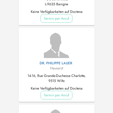
L-9635 Bavigne
Keine Verfügbarkeiten auf Doctena
Termin per Anruf
DR. PHILIPPE LAUER
Hausarzt
14-16, Rue Grande-Duchesse Charlotte,
9515 Wiltz
Keine Verfügbarkeiten auf Doctena
Termin per Anruf