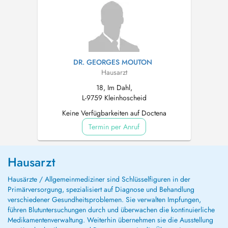
DR. GEORGES MOUTON
Hausarzt
18, Im Dahl,
L-9759 Kleinhoscheid
Keine Verfügbarkeiten auf Doctena
Termin per Anruf
Hausarzt
Hausärzte / Allgemeinmediziner sind Schlüsselfiguren in der
Primärversorgung, spezialisiert auf Diagnose und Behandlung
verschiedener Gesundheitsproblemen. Sie verwalten Impfungen,
führen Blutuntersuchungen durch und überwachen die kontinuierliche
Medikamentenverwaltung. Weiterhin übernehmen sie die Ausstellung