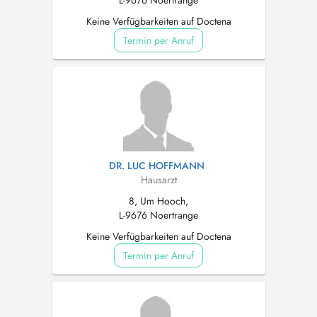
L-9676 Noertrange
Keine Verfügbarkeiten auf Doctena
Termin per Anruf
DR. LUC HOFFMANN
Hausarzt
8, Um Hooch,
L-9676 Noertrange
Keine Verfügbarkeiten auf Doctena
Termin per Anruf