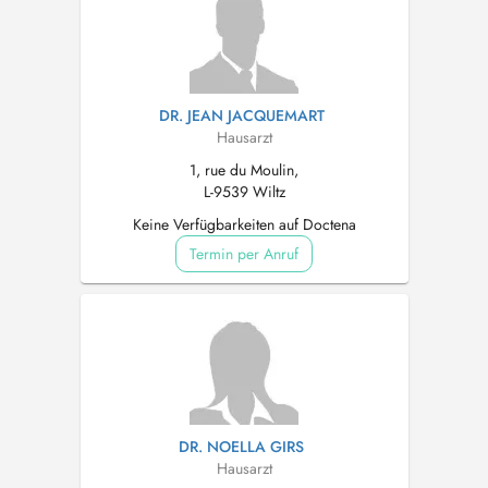
DR. JEAN JACQUEMART
Hausarzt
1, rue du Moulin,
L-9539 Wiltz
Keine Verfügbarkeiten auf Doctena
Termin per Anruf
DR. NOELLA GIRS
Hausarzt