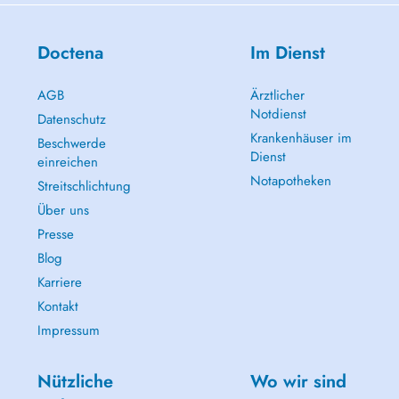
Doctena
Im Dienst
AGB
Ärztlicher
Notdienst
Datenschutz
Krankenhäuser im
Beschwerde
Dienst
einreichen
Notapotheken
Streitschlichtung
Über uns
Presse
Blog
Karriere
Kontakt
Impressum
Nützliche
Wo wir sind