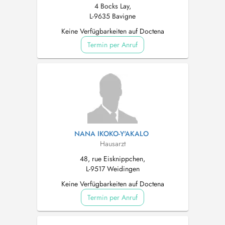
4 Bocks Lay,
L-9635 Bavigne
Keine Verfügbarkeiten auf Doctena
Termin per Anruf
NANA IKOKO-Y'AKALO
Hausarzt
48, rue Eisknippchen,
L-9517 Weidingen
Keine Verfügbarkeiten auf Doctena
Termin per Anruf