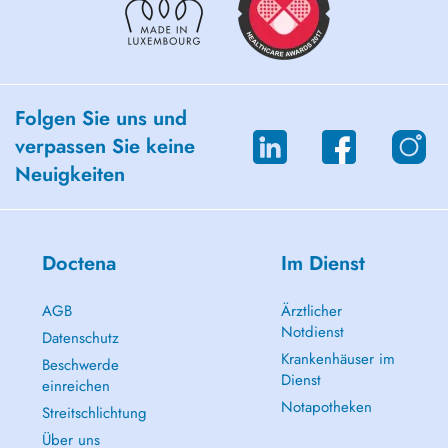
Folgen Sie uns und
verpassen Sie keine
Neuigkeiten
Doctena
Im Dienst
AGB
Ärztlicher
Notdienst
Datenschutz
Krankenhäuser im
Beschwerde
Dienst
einreichen
Notapotheken
Streitschlichtung
Über uns