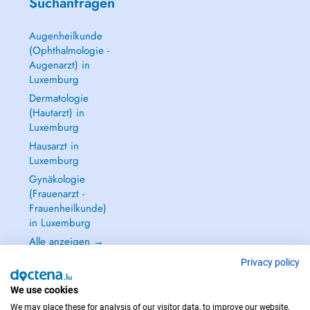
Suchanfragen
Augenheilkunde
(Ophthalmologie -
Augenarzt) in
Luxemburg
Dermatologie
(Hautarzt) in
Luxemburg
Hausarzt in
Luxemburg
Gynäkologie
(Frauenarzt -
Frauenheilkunde)
in Luxemburg
Alle anzeigen →
Privacy policy
We use cookies
We may place these for analysis of our visitor data, to improve our website,