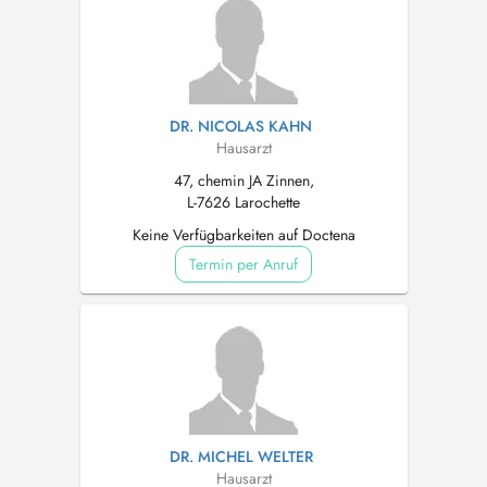
DR. NICOLAS KAHN
Hausarzt
47, chemin JA Zinnen,
L-7626 Larochette
Keine Verfügbarkeiten auf Doctena
Termin per Anruf
DR. MICHEL WELTER
Hausarzt