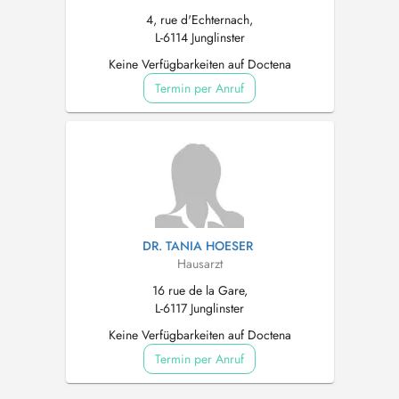
4, rue d'Echternach,
L-6114 Junglinster
Keine Verfügbarkeiten auf Doctena
Termin per Anruf
DR. TANIA HOESER
Hausarzt
16 rue de la Gare,
L-6117 Junglinster
Keine Verfügbarkeiten auf Doctena
Termin per Anruf