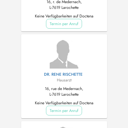
16, r. de Medernach,
L-7619 Larochette
Keine Verfügbarkeiten auf Doctena
Termin per Anruf
DR. RENE RISCHETTE
Hausarzt
16, rue de Medernach,
L-7619 Larochette
Keine Verfügbarkeiten auf Doctena
Termin per Anruf