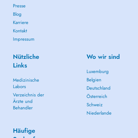
Presse
Blog
Karriere
Kontakt
Impressum
Nützliche
Wo wir sind
Links
Luxemburg
Belgien
Medizinische
Labors
Deutschland
Verzeichnis der
Österreich
Ärzte und
Schweiz
Behandler
Niederlande
Häufige