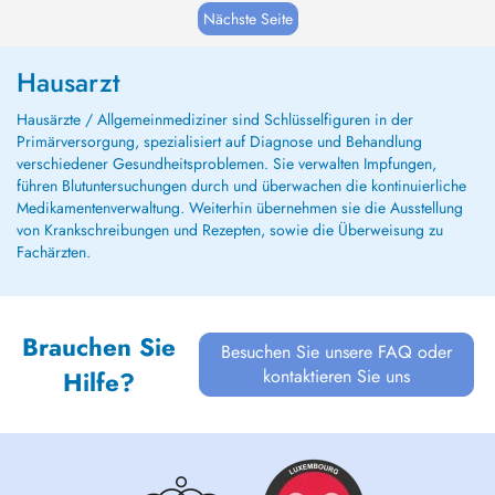
Nächste Seite
Hausarzt
Hausärzte / Allgemeinmediziner sind Schlüsselfiguren in der
Primärversorgung, spezialisiert auf Diagnose und Behandlung
verschiedener Gesundheitsproblemen. Sie verwalten Impfungen,
führen Blutuntersuchungen durch und überwachen die kontinuierliche
Medikamentenverwaltung. Weiterhin übernehmen sie die Ausstellung
von Krankschreibungen und Rezepten, sowie die Überweisung zu
Fachärzten.
Brauchen Sie
Besuchen Sie unsere FAQ oder
kontaktieren Sie uns
Hilfe?