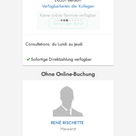
L-6551 Berdorf
Verfügbarkeiten der Kollegen
Keine online Termine verfügbar
Termin per Anruf
Consultations: du Lundi au Jeudi
Sofortige Direktzahlung verfügbar
Ohne Online-Buchung
RENÉ RISCHETTE
Hausarzt