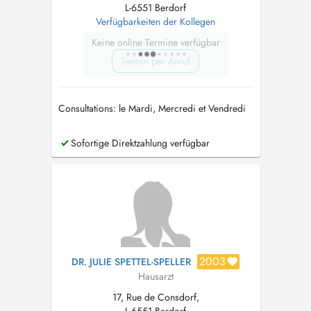
L-6551 Berdorf
Verfügbarkeiten der Kollegen
Keine online Termine verfügbar
Termin per Anruf
Consultations: le Mardi, Mercredi et Vendredi
Sofortige Direktzahlung verfügbar
2003
DR. JULIE SPETTEL-SPELLER
Hausarzt
17, Rue de Consdorf,