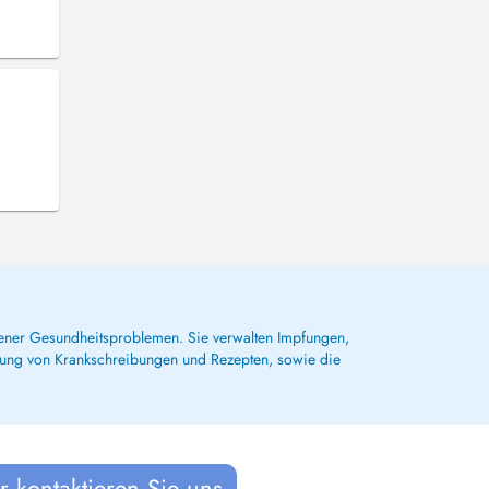
dener Gesundheitsproblemen. Sie verwalten Impfungen,
lung von Krankschreibungen und Rezepten, sowie die
 kontaktieren Sie uns