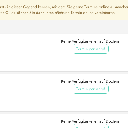
rzt - in dieser Gegend kennen, mit dem Sie gerne Termine online ausmache
as Glück können Sie dann Ihren nächsten Termin online vereinbaren.
Keine Verfügbarkeiten auf Doctena
Termin per Anruf
Keine Verfügbarkeiten auf Doctena
Termin per Anruf
Keine Verfügbarkeiten auf Doctena