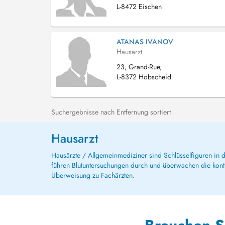
L-8472 Eischen
ATANAS IVANOV
Hausarzt
23, Grand-Rue,
L-8372 Hobscheid
Suchergebnisse nach Entfernung sortiert
Hausarzt
Hausärzte / Allgemeinmediziner sind Schlüsselfiguren in
führen Blutuntersuchungen durch und überwachen die kont
Überweisung zu Fachärzten.