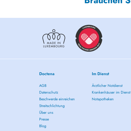
Brauchen S
Doctena
Im Dienst
AGB
Ärztlicher Notdienst
Datenschutz
Krankenhäuser im Dienst
Beschwerde einreichen
Notapotheken
Streitschlichtung
Über uns
Presse
Blog