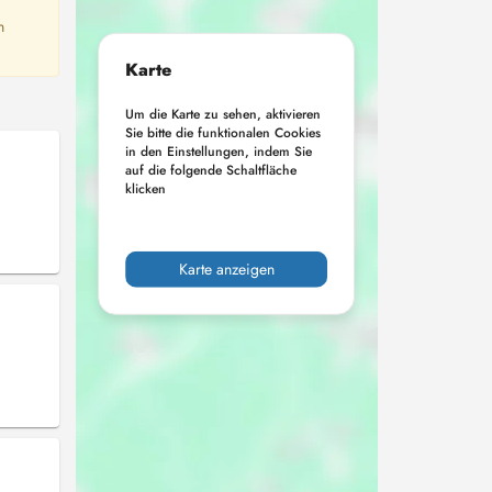
n
Karte
Um die Karte zu sehen, aktivieren
Sie bitte die funktionalen Cookies
in den Einstellungen, indem Sie
auf die folgende Schaltfläche
klicken
Karte anzeigen