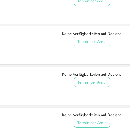
Termin per Anruf
Keine Verfügbarkeiten auf Doctena
Termin per Anruf
Keine Verfügbarkeiten auf Doctena
Termin per Anruf
Keine Verfügbarkeiten auf Doctena
Termin per Anruf