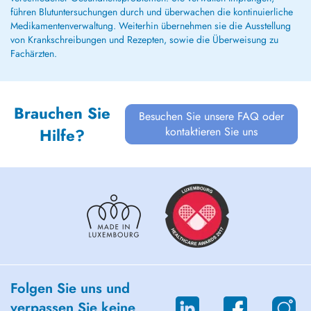
führen Blutuntersuchungen durch und überwachen die kontinuierliche
Medikamentenverwaltung. Weiterhin übernehmen sie die Ausstellung
von Krankschreibungen und Rezepten, sowie die Überweisung zu
Fachärzten.
Brauchen Sie
Besuchen Sie unsere FAQ oder
kontaktieren Sie uns
Hilfe?
Folgen Sie uns und
verpassen Sie keine