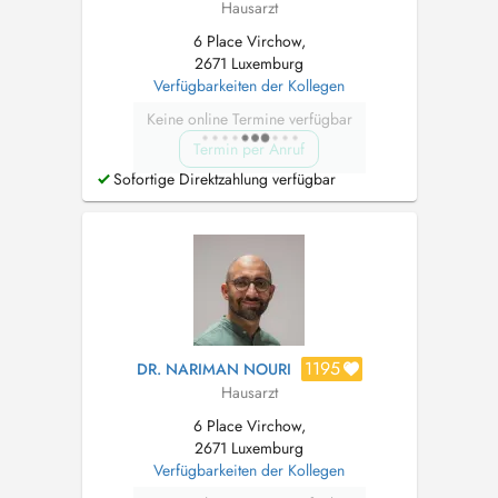
Hausarzt
6 Place Virchow,
2671 Luxemburg
Verfügbarkeiten der Kollegen
Keine online Termine verfügbar
Termin per Anruf
Sofortige Direktzahlung verfügbar
1195
DR. NARIMAN NOURI
Hausarzt
6 Place Virchow,
2671 Luxemburg
Verfügbarkeiten der Kollegen