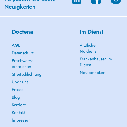
Neuigkeiten
Doctena
Im Dienst
AGB
Ärztlicher
Notdienst
Datenschutz
Krankenhäuser im
Beschwerde
Dienst
einreichen
Notapotheken
Streitschlichtung
Über uns
Presse
Blog
Karriere
Kontakt
Impressum