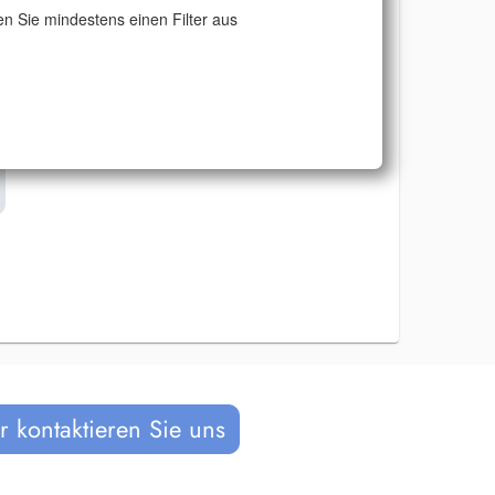
n Sie mindestens einen Filter aus
 kontaktieren Sie uns