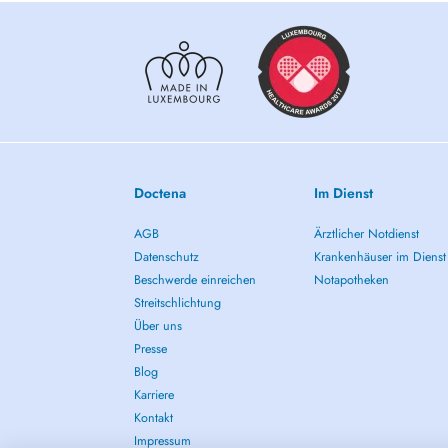
Doctena
Im Dienst
AGB
Ärztlicher Notdienst
Datenschutz
Krankenhäuser im Dienst
Beschwerde einreichen
Notapotheken
Streitschlichtung
Über uns
Presse
Blog
Karriere
Kontakt
Impressum