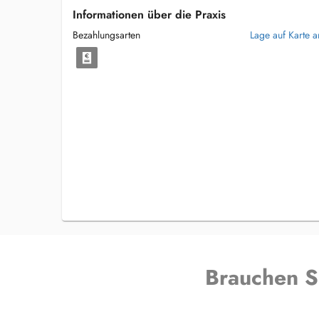
Informationen über die Praxis
Bezahlungsarten
Lage auf Karte 
Brauchen S