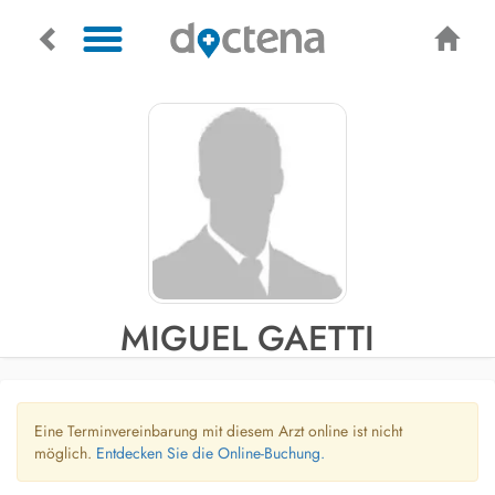
MIGUEL GAETTI
Eine Terminvereinbarung mit diesem Arzt online ist nicht
möglich.
Entdecken Sie die Online-Buchung.