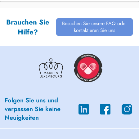
Brauchen Sie
Besuchen Sie unsere FAQ oder
kontaktieren Sie uns
Hilfe?
Folgen Sie uns und
verpassen Sie keine
Neuigkeiten