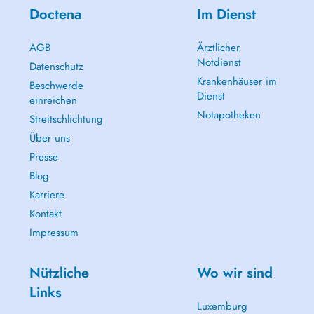
Doctena
Im Dienst
AGB
Ärztlicher
Notdienst
Datenschutz
Krankenhäuser im
Beschwerde
Dienst
einreichen
Notapotheken
Streitschlichtung
Über uns
Presse
Blog
Karriere
Kontakt
Impressum
Nützliche
Wo wir sind
Links
Luxemburg