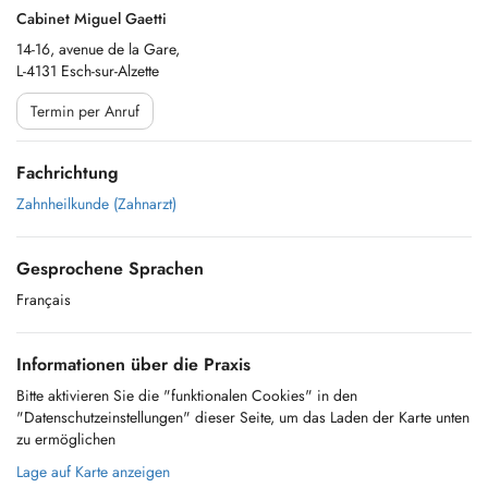
Cabinet Miguel Gaetti
14-16, avenue de la Gare,
L-4131 Esch-sur-Alzette
Termin per Anruf
Fachrichtung
Zahnheilkunde (Zahnarzt)
Gesprochene Sprachen
Français
Informationen über die Praxis
Bitte aktivieren Sie die "funktionalen Cookies" in den
"Datenschutzeinstellungen" dieser Seite, um das Laden der Karte unten
zu ermöglichen
Lage auf Karte anzeigen