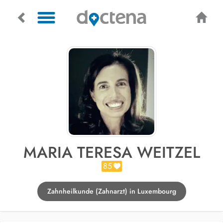
MARIA TERESA WEITZEL
85
Zahnheilkunde (Zahnarzt) in Luxembourg