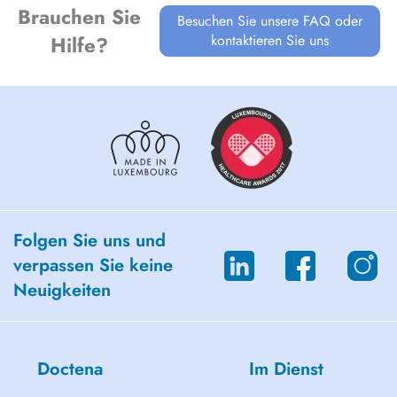
Brauchen Sie
Besuchen Sie unsere FAQ oder
kontaktieren Sie uns
Hilfe?
Folgen Sie uns und
verpassen Sie keine
Neuigkeiten
Doctena
Im Dienst