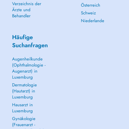
Verzeichnis der
Österreich
Ärzte und
Schweiz
Behandler
Niederlande
Häufige
Suchanfragen
Augenheilkunde
(Ophthalmologie -
Augenarzt) in
Luxemburg
Dermatologie
(Hautarzt) in
Luxemburg
Hausarzt in
Luxemburg
Gynäkologie
(Frauenarzt -