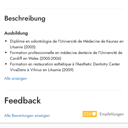
Beschreibung
Ausbildung
Diplôme en odontologie de l'Université de Médecine de Kaunas en
Lituanie (2005)
Formation professionnelle en médecine dentaire de l'Université de
Cardiff en Wales (2005-2006)
Formation en restauration esthétique à l'Aesthetic Dentistry Center
VivaDens à Vilnius en Lituanie (2009)
Alle anzeigen
Feedback
226
Empfehlungen
Alle Bewertungen anzeigen