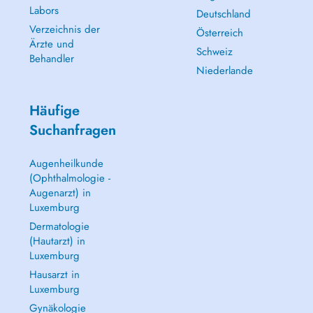
Labors
Deutschland
Verzeichnis der
Österreich
Ärzte und
Schweiz
Behandler
Niederlande
Häufige
Suchanfragen
Augenheilkunde
(Ophthalmologie -
Augenarzt) in
Luxemburg
Dermatologie
(Hautarzt) in
Luxemburg
Hausarzt in
Luxemburg
Gynäkologie