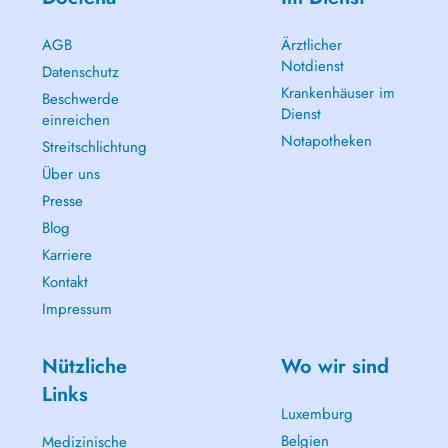
AGB
Ärztlicher
Notdienst
Datenschutz
Krankenhäuser im
Beschwerde
Dienst
einreichen
Notapotheken
Streitschlichtung
Über uns
Presse
Blog
Karriere
Kontakt
Impressum
Nützliche
Wo wir sind
Links
Luxemburg
Belgien
Medizinische