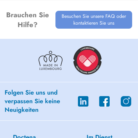
Brauchen Sie
Besuchen Sie unsere FAQ oder
kontaktieren Sie uns
Hilfe?
Folgen Sie uns und
verpassen Sie keine
Neuigkeiten
Doctena
Im Dienst