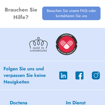
Brauchen Sie
Besuchen Sie unsere FAQ oder
kontaktieren Sie uns
Hilfe?
Folgen Sie uns und
verpassen Sie keine
Neuigkeiten
Doctena
Im Dienst