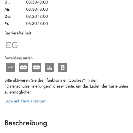
Di.
08:30-18:00
Mi.
08:30-18:00
Do.
08:30-18:00
Fr.
08:30-18:00
Barrierefreiheit
Bezahlungsarten
Bitte aktivieren Sie die "funktionalen Cookies" in den
"Datenschutzeinstellungen" dieser Seite, um das Laden der Karte unten
zu ermöglichen
Lage auf Karte anzeigen
Beschreibung