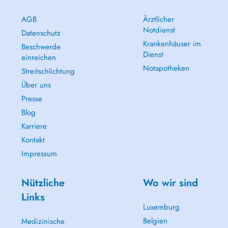
AGB
Ärztlicher
Notdienst
Datenschutz
Krankenhäuser im
Beschwerde
Dienst
einreichen
Notapotheken
Streitschlichtung
Über uns
Presse
Blog
Karriere
Kontakt
Impressum
Nützliche
Wo wir sind
Links
Luxemburg
Belgien
Medizinische