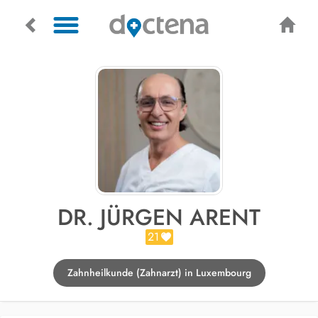
DR. JÜRGEN ARENT
21
Zahnheilkunde (Zahnarzt) in Luxembourg