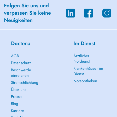
Folgen Sie uns und
verpassen Sie keine
Neuigkeiten
Doctena
Im Dienst
AGB
Ärztlicher
Notdienst
Datenschutz
Krankenhäuser im
Beschwerde
Dienst
einreichen
Notapotheken
Streitschlichtung
Über uns
Presse
Blog
Karriere