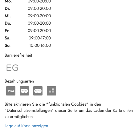
Mo.
09:00-20:00
Di.
09:00-20:00
Mi.
09:00-20:00
Do.
09:00-20:00
Fr.
09:00-20:00
Sa.
09:00-17:00
So.
10:00-16:00
Barrierefreiheit
Bezahlungsarten
Bitte aktivieren Sie die "funktionalen Cookies" in den
"Datenschutzeinstellungen" dieser Seite, um das Laden der Karte unten
zu ermöglichen
Lage auf Karte anzeigen