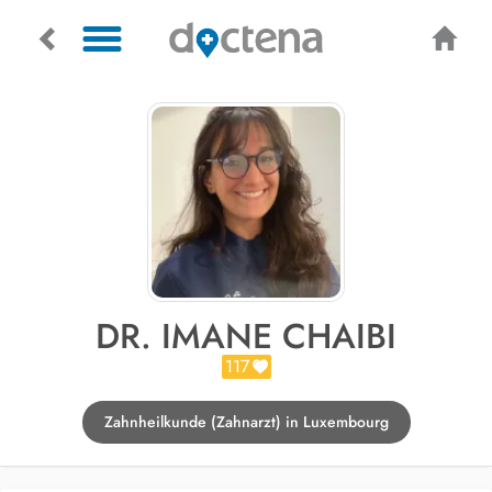
DR. IMANE CHAIBI
117
Zahnheilkunde (Zahnarzt) in Luxembourg