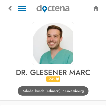
DR. GLESENER MARC
1249
Zahnheilkunde (Zahnarzt) in Luxembourg