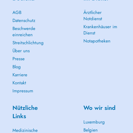
AGB
Ärztlicher
Notdienst
Datenschutz
Krankenhäuser im
Beschwerde
Dienst
einreichen
Notapotheken
Streitschlichtung
Über uns
Presse
Blog
Karriere
Kontakt
Impressum
Nützliche
Wo wir sind
Links
Luxemburg
Belgien
Medizinische