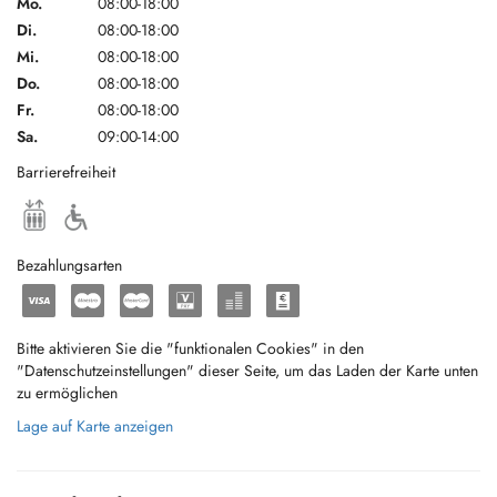
Mo.
08:00-18:00
Di.
08:00-18:00
Mi.
08:00-18:00
Do.
08:00-18:00
Fr.
08:00-18:00
Sa.
09:00-14:00
Barrierefreiheit
Bezahlungsarten
Bitte aktivieren Sie die "funktionalen Cookies" in den
"Datenschutzeinstellungen" dieser Seite, um das Laden der Karte unten
zu ermöglichen
Lage auf Karte anzeigen