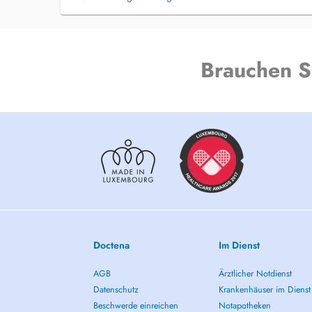
Brauchen S
Doctena
Im Dienst
AGB
Ärztlicher Notdienst
Datenschutz
Krankenhäuser im Dienst
Beschwerde einreichen
Notapotheken