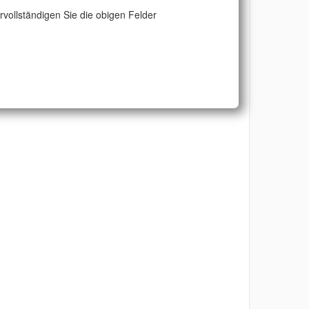
ervollständigen Sie die obigen Felder