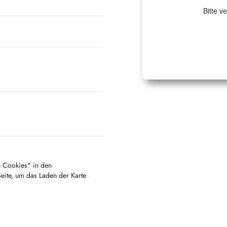
Bitte v
en Cookies" in den
Seite, um das Laden der Karte