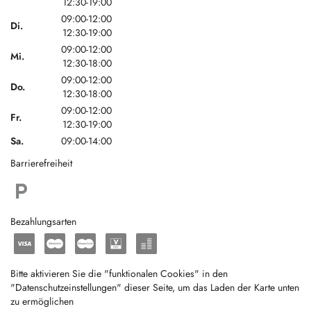
12:30-19:00
09:00-12:00
Di.
12:30-19:00
09:00-12:00
Mi.
12:30-18:00
09:00-12:00
Do.
12:30-18:00
09:00-12:00
Fr.
12:30-19:00
Sa.
09:00-14:00
Barrierefreiheit
Bezahlungsarten
Bitte aktivieren Sie die "funktionalen Cookies" in den
"Datenschutzeinstellungen" dieser Seite, um das Laden der Karte unten
zu ermöglichen