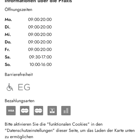
Informationen über die Praxis
Öffnungszeiten
Mo.
09:00-20:00
Di.
09:00-20:00
Mi.
09:00-20:00
Do.
09:00-20:00
Fr.
09:00-20:00
Sa.
09:30-17:00
So.
10:00-16:00
Barrierefreiheit
Bezahlungsarten
Bitte aktivieren Sie die "funktionalen Cookies" in den
"Datenschutzeinstellungen" dieser Seite, um das Laden der Karte unten
zu ermöglichen