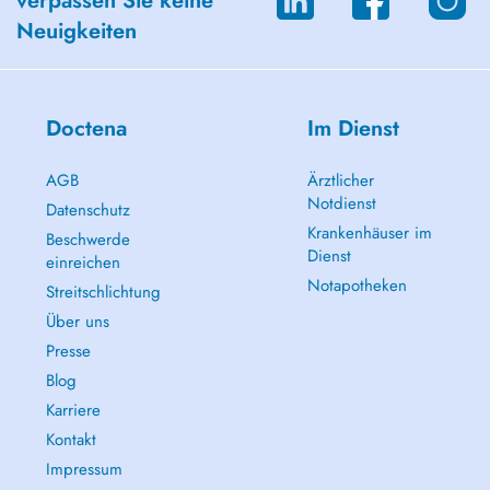
verpassen Sie keine
Neuigkeiten
Doctena
Im Dienst
AGB
Ärztlicher
Notdienst
Datenschutz
Krankenhäuser im
Beschwerde
Dienst
einreichen
Notapotheken
Streitschlichtung
Über uns
Presse
Blog
Karriere
Kontakt
Impressum