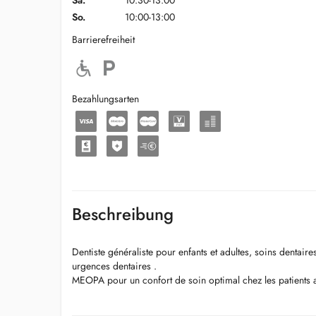
Sa.
10:30-13:00
So.
10:00-13:00
Barrierefreiheit
Bezahlungsarten
Beschreibung
Dentiste généraliste pour enfants et adultes, soins dentaire
urgences dentaires .
MEOPA pour un confort de soin optimal chez les patients 