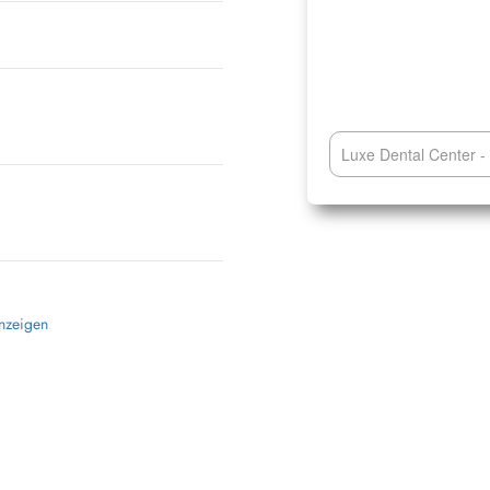
Luxe Dental Center -
anzeigen