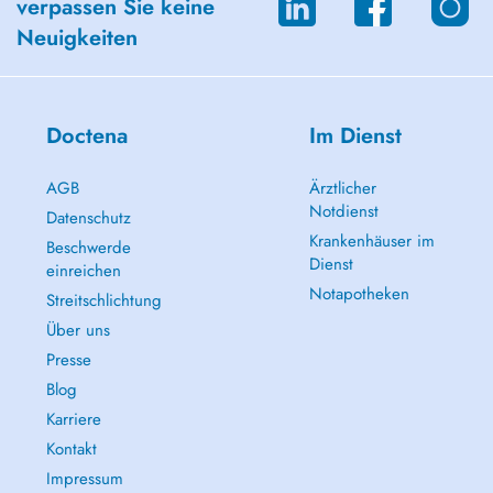
verpassen Sie keine
Neuigkeiten
Doctena
Im Dienst
AGB
Ärztlicher
Notdienst
Datenschutz
Krankenhäuser im
Beschwerde
Dienst
einreichen
Notapotheken
Streitschlichtung
Über uns
Presse
Blog
Karriere
Kontakt
Impressum