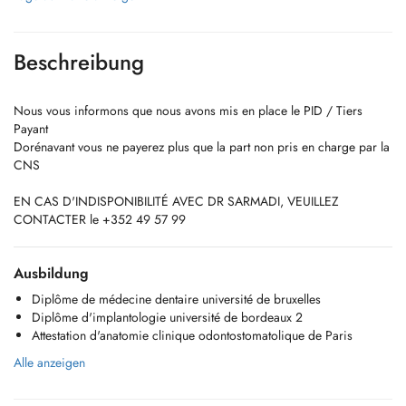
Beschreibung
Nous vous informons que nous avons mis en place le PID / Tiers
Payant
Dorénavant vous ne payerez plus que la part non pris en charge par la
CNS
EN CAS D'INDISPONIBILITÉ AVEC DR SARMADI, VEUILLEZ
CONTACTER le +352 49 57 99
Ausbildung
Diplôme de médecine dentaire université de bruxelles
Diplôme d'implantologie université de bordeaux 2
Attestation d'anatomie clinique odontostomatolique de Paris
Alle anzeigen