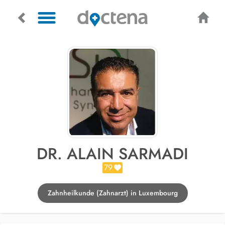
DR. ALAIN SARMADI
79
Zahnheilkunde (Zahnarzt) in Luxembourg