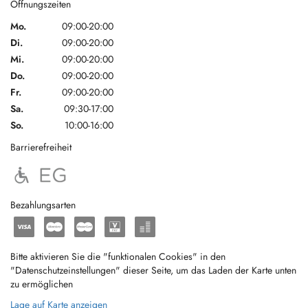
Öffnungszeiten
Mo.
09:00-20:00
Di.
09:00-20:00
Mi.
09:00-20:00
Do.
09:00-20:00
Fr.
09:00-20:00
Sa.
09:30-17:00
So.
10:00-16:00
Barrierefreiheit
Bezahlungsarten
Bitte aktivieren Sie die "funktionalen Cookies" in den
"Datenschutzeinstellungen" dieser Seite, um das Laden der Karte unten
zu ermöglichen
Lage auf Karte anzeigen