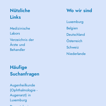
Nützliche
Wo wir sind
Links
Luxemburg
Belgien
Medizinische
Labors
Deutschland
Verzeichnis der
Österreich
Ärzte und
Schweiz
Behandler
Niederlande
Häufige
Suchanfragen
Augenheilkunde
(Ophthalmologie -
Augenarzt) in
Luxemburg