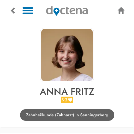
ANNA FRITZ
93
Zahnheilkunde (Zahnarzt) in Senningerberg