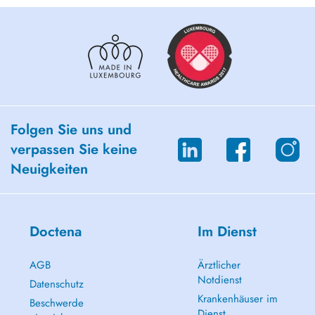
Folgen Sie uns und
verpassen Sie keine
Neuigkeiten
Doctena
Im Dienst
AGB
Ärztlicher
Notdienst
Datenschutz
Krankenhäuser im
Beschwerde
Dienst