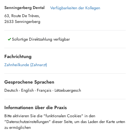
Senningerberg Dental
Verfügbarkeiten der Kollegen
63, Route De Trèves,
2633 Senningerberg
Sofortige Direktzahlung verfügbar
Fachrichtung
Zahnheilkunde (Zahnarzt)
Gesprochene Sprachen
Deutsch
- English
- Français
- Lëtzebuergesch
Informationen über die Praxis
Bitte aktivieren Sie die "funktionalen Cookies" in den
"Datenschutzeinstellungen" dieser Seite, um das Laden der Karte unten
zu ermöglichen