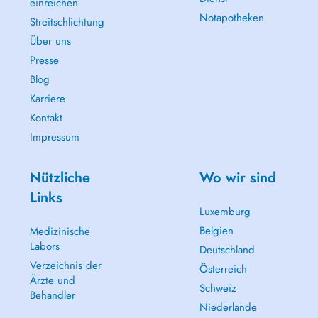
einreichen
Notapotheken
Streitschlichtung
Über uns
Presse
Blog
Karriere
Kontakt
Impressum
Nützliche
Wo wir sind
Links
Luxemburg
Belgien
Medizinische
Labors
Deutschland
Verzeichnis der
Österreich
Ärzte und
Schweiz
Behandler
Niederlande