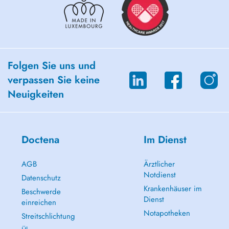
Folgen Sie uns und
verpassen Sie keine
Neuigkeiten
Doctena
Im Dienst
AGB
Ärztlicher
Notdienst
Datenschutz
Krankenhäuser im
Beschwerde
Dienst
einreichen
Notapotheken
Streitschlichtung