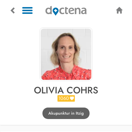
OLIVIA COHRS
1060
Akupunktur in Itzig