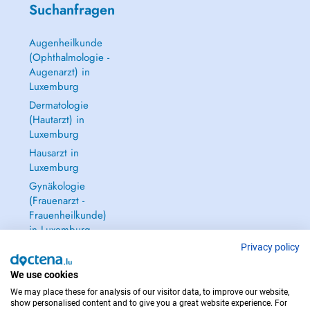
Suchanfragen
Augenheilkunde
(Ophthalmologie -
Augenarzt) in
Luxemburg
Dermatologie
(Hautarzt) in
Luxemburg
Hausarzt in
Luxemburg
Gynäkologie
(Frauenarzt -
Frauenheilkunde)
in Luxemburg
Alle anzeigen →
Privacy policy
We use cookies
We may place these for analysis of our visitor data, to improve our website,
show personalised content and to give you a great website experience. For