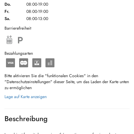
Do.
08:00-19:00
Fr.
08:00-19:00
Sa.
08:00-13:00
Barrierefreiheit
Bezahlungsarten
Bitte aktivieren Sie die "funktionalen Cookies" in den
"Datenschutzeinstellungen" dieser Seite, um das Laden der Karte unten
zu ermöglichen
Lage auf Karte anzeigen
Beschreibung