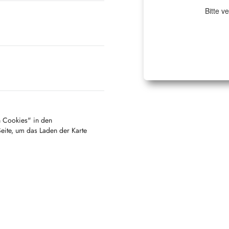
Bitte v
en Cookies" in den
Seite, um das Laden der Karte