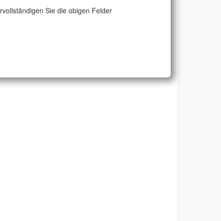
ervollständigen Sie die obigen Felder