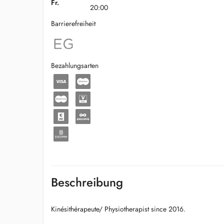
Fr.
20:00
Barrierefreiheit
Bezahlungsarten
Beschreibung
Kinésithérapeute/ Physiotherapist since 2016.