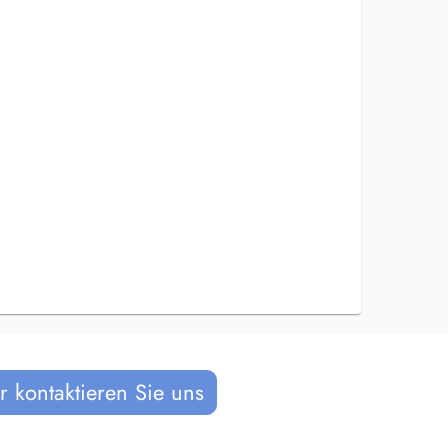
 kontaktieren Sie uns