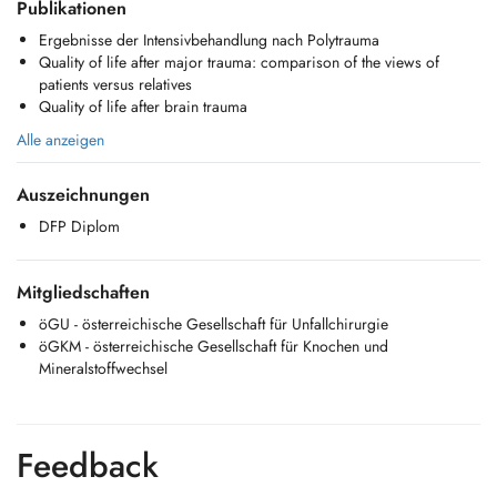
Publikationen
Ergebnisse der Intensivbehandlung nach Polytrauma
Quality of life after major trauma: comparison of the views of
patients versus relatives
Quality of life after brain trauma
Alle anzeigen
Auszeichnungen
DFP Diplom
Mitgliedschaften
öGU - österreichische Gesellschaft für Unfallchirurgie
öGKM - österreichische Gesellschaft für Knochen und
Mineralstoffwechsel
Feedback