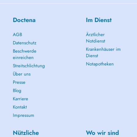
Doctena
Im Dienst
AGB
Ärztlicher
Notdienst
Datenschutz
Krankenhäuser im
Beschwerde
Dienst
einreichen
Notapotheken
Streitschlichtung
Über uns
Presse
Blog
Karriere
Kontakt
Impressum
Nützliche
Wo wir sind