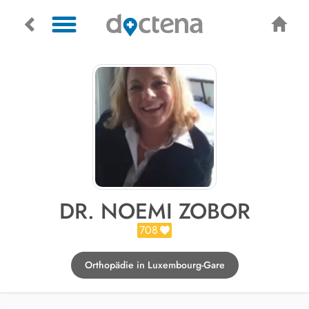
DR. NOEMI ZOBOR
708
Orthopädie in Luxembourg-Gare