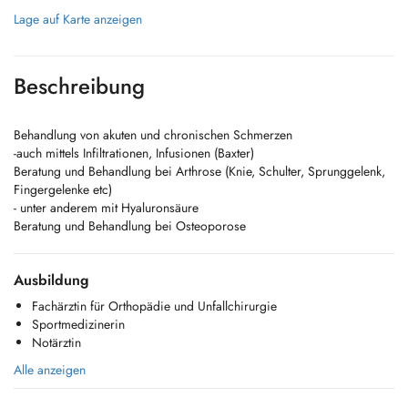
Lage auf Karte anzeigen
Beschreibung
Behandlung von akuten und chronischen Schmerzen
-auch mittels Infiltrationen, Infusionen (Baxter)
Beratung und Behandlung bei Arthrose (Knie, Schulter, Sprunggelenk,
Fingergelenke etc)
- unter anderem mit Hyaluronsäure
Beratung und Behandlung bei Osteoporose
Ausbildung
Fachärztin für Orthopädie und Unfallchirurgie
Sportmedizinerin
Notärztin
Alle anzeigen