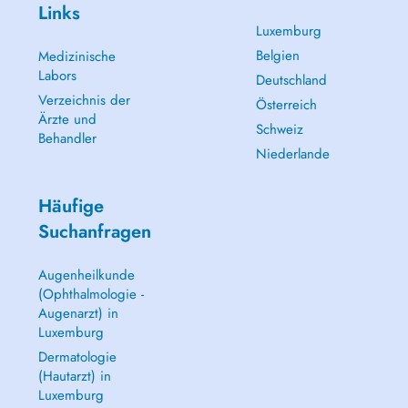
Links
Luxemburg
Belgien
Medizinische
Labors
Deutschland
Verzeichnis der
Österreich
Ärzte und
Schweiz
Behandler
Niederlande
Häufige
Suchanfragen
Augenheilkunde
(Ophthalmologie -
Augenarzt) in
Luxemburg
Dermatologie
(Hautarzt) in
Luxemburg