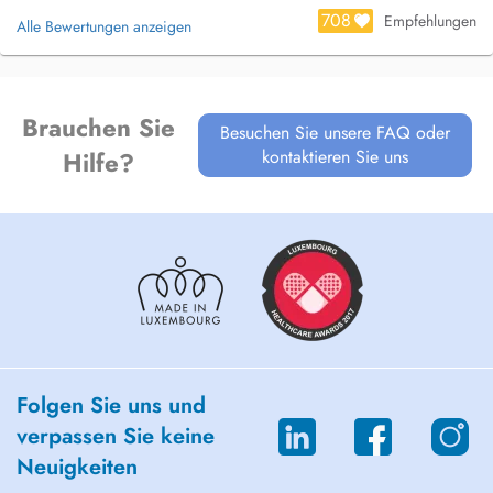
708
Empfehlungen
Alle Bewertungen anzeigen
Brauchen Sie
Besuchen Sie unsere FAQ oder
kontaktieren Sie uns
Hilfe?
Folgen Sie uns und
verpassen Sie keine
Neuigkeiten