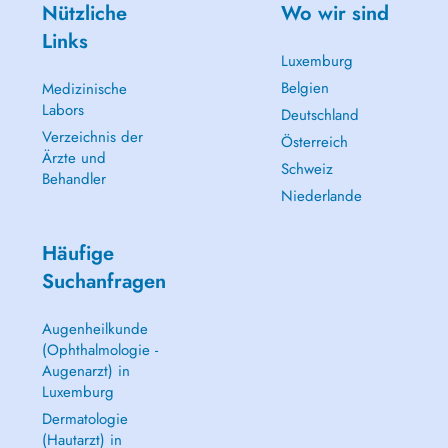
Nützliche
Wo wir sind
Links
Luxemburg
Belgien
Medizinische
Labors
Deutschland
Verzeichnis der
Österreich
Ärzte und
Schweiz
Behandler
Niederlande
Häufige
Suchanfragen
Augenheilkunde
(Ophthalmologie -
Augenarzt) in
Luxemburg
Dermatologie
(Hautarzt) in