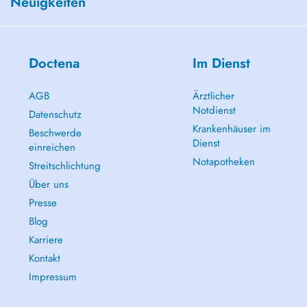
Neuigkeiten
Doctena
Im Dienst
AGB
Ärztlicher
Notdienst
Datenschutz
Krankenhäuser im
Beschwerde
Dienst
einreichen
Notapotheken
Streitschlichtung
Über uns
Presse
Blog
Karriere
Kontakt
Impressum