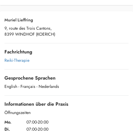
Muriel Lieffring
9, route des Trois Cantons,
8399 WINDHOF (KOERICH)
Fachrichtung
Reiki-Therapie
Gesprochene Sprachen
English
- Français
- Nederlands
Informationen über die Praxis
Öffnungszeiten
Mo.
07:00-20:00
Di.
07:00-20:00