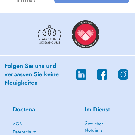
Folgen Sie uns und
verpassen Sie keine
Neuigkeiten
Doctena
Im Dienst
AGB
Ärztlicher
Notdienst
Datenschutz