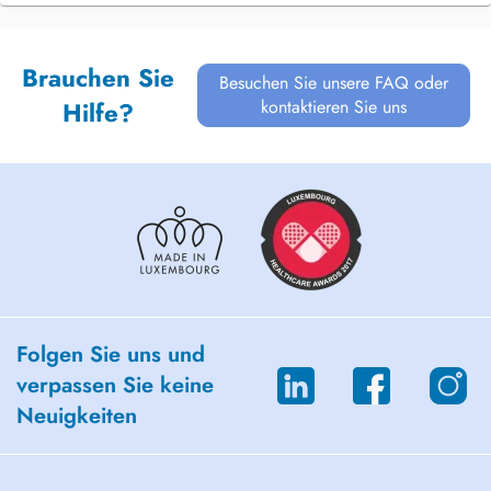
Brauchen Sie
Besuchen Sie unsere FAQ oder
kontaktieren Sie uns
Hilfe?
Folgen Sie uns und
verpassen Sie keine
Neuigkeiten