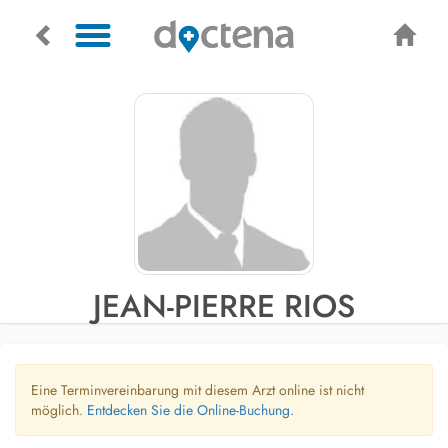
JEAN-PIERRE RIOS
Eine Terminvereinbarung mit diesem Arzt online ist nicht
möglich.
Entdecken Sie die Online-Buchung.