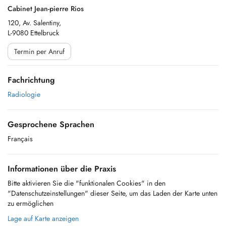
Cabinet Jean-pierre Rios
120, Av. Salentiny,
L-9080 Ettelbruck
Termin per Anruf
Fachrichtung
Radiologie
Gesprochene Sprachen
Français
Informationen über die Praxis
Bitte aktivieren Sie die "funktionalen Cookies" in den
"Datenschutzeinstellungen" dieser Seite, um das Laden der Karte unten
zu ermöglichen
Lage auf Karte anzeigen