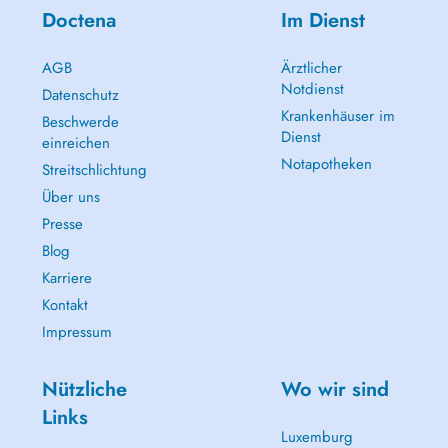
Doctena
Im Dienst
AGB
Ärztlicher
Notdienst
Datenschutz
Krankenhäuser im
Beschwerde
Dienst
einreichen
Notapotheken
Streitschlichtung
Über uns
Presse
Blog
Karriere
Kontakt
Impressum
Nützliche
Wo wir sind
Links
Luxemburg