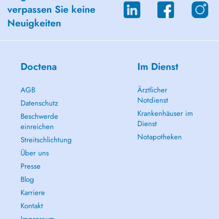
verpassen Sie keine
Neuigkeiten
Doctena
Im Dienst
AGB
Ärztlicher
Notdienst
Datenschutz
Krankenhäuser im
Beschwerde
Dienst
einreichen
Notapotheken
Streitschlichtung
Über uns
Presse
Blog
Karriere
Kontakt