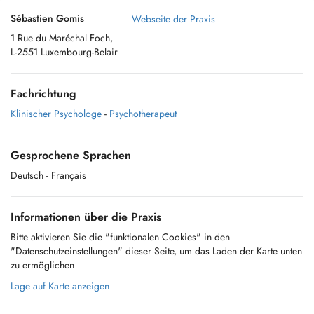
Sébastien Gomis
Webseite der Praxis
1 Rue du Maréchal Foch,
L-2551 Luxembourg-Belair
Fachrichtung
Klinischer Psychologe
-
Psychotherapeut
Gesprochene Sprachen
Deutsch
- Français
Informationen über die Praxis
Bitte aktivieren Sie die "funktionalen Cookies" in den
"Datenschutzeinstellungen" dieser Seite, um das Laden der Karte unten
zu ermöglichen
Lage auf Karte anzeigen