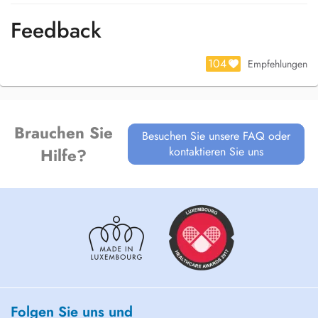
Feedback
104
Empfehlungen
Brauchen Sie
Besuchen Sie unsere FAQ oder
kontaktieren Sie uns
Hilfe?
Folgen Sie uns und