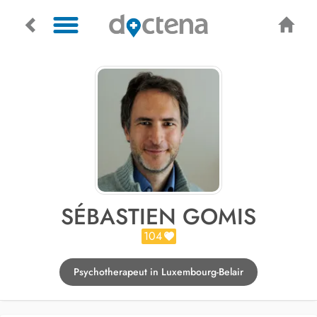
SÉBASTIEN GOMIS
104
Psychotherapeut in Luxembourg-Belair