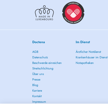
Doctena
Im Dienst
AGB
Ärztlicher Notdienst
Datenschutz
Krankenhäuser im Dienst
Beschwerde einreichen
Notapotheken
Streitschlichtung
Über uns
Presse
Blog
Karriere
Kontakt
Impressum