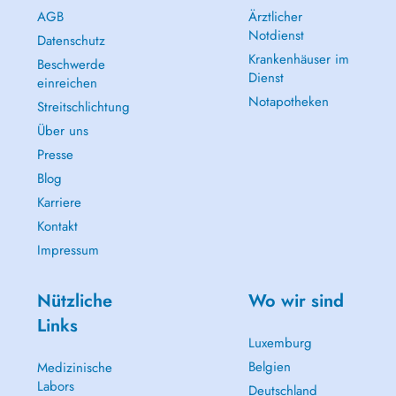
AGB
Ärztlicher
Notdienst
Datenschutz
Krankenhäuser im
Beschwerde
Dienst
einreichen
Notapotheken
Streitschlichtung
Über uns
Presse
Blog
Karriere
Kontakt
Impressum
Nützliche
Wo wir sind
Links
Luxemburg
Belgien
Medizinische
Labors
Deutschland