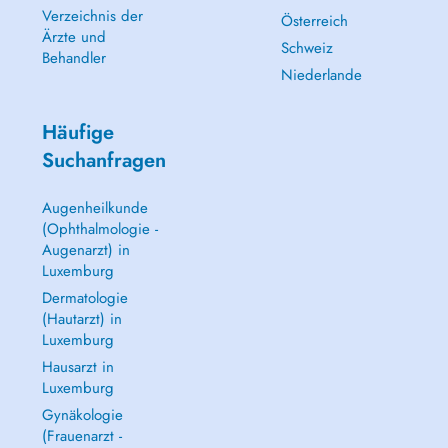
Verzeichnis der
Österreich
Ärzte und
Schweiz
Behandler
Niederlande
Häufige
Suchanfragen
Augenheilkunde
(Ophthalmologie -
Augenarzt) in
Luxemburg
Dermatologie
(Hautarzt) in
Luxemburg
Hausarzt in
Luxemburg
Gynäkologie
(Frauenarzt -