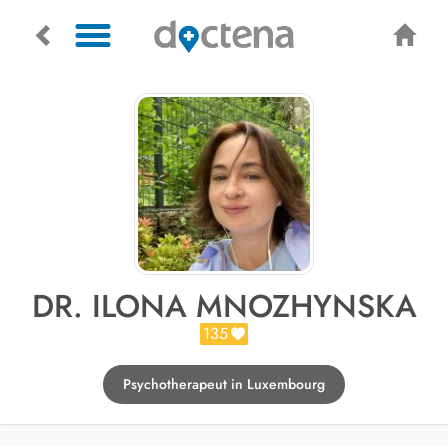
DR. ILONA MNOZHYNSKA
135
Psychotherapeut in Luxembourg