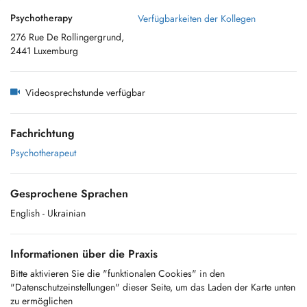
Psychotherapy
Verfügbarkeiten der Kollegen
276 Rue De Rollingergrund,
2441 Luxemburg
Videosprechstunde verfügbar
Fachrichtung
Psychotherapeut
Gesprochene Sprachen
English
- Ukrainian
Informationen über die Praxis
Bitte aktivieren Sie die "funktionalen Cookies" in den
"Datenschutzeinstellungen" dieser Seite, um das Laden der Karte unten
zu ermöglichen