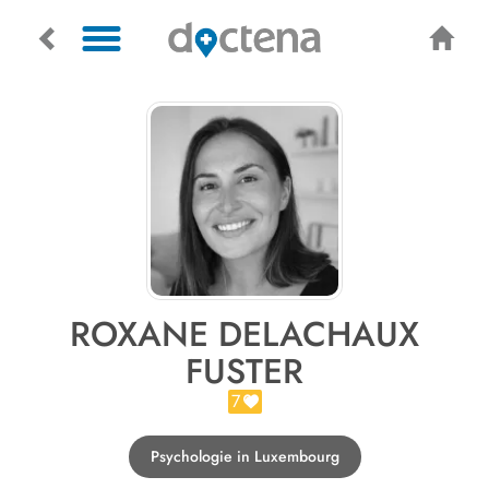
ROXANE DELACHAUX
FUSTER
7
Psychologie in Luxembourg