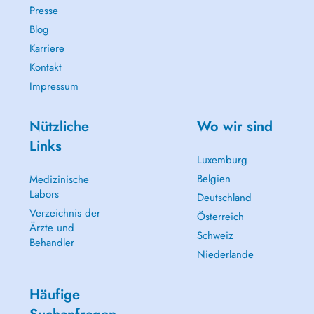
Presse
Blog
Karriere
Kontakt
Impressum
Nützliche
Wo wir sind
Links
Luxemburg
Belgien
Medizinische
Labors
Deutschland
Verzeichnis der
Österreich
Ärzte und
Schweiz
Behandler
Niederlande
Häufige