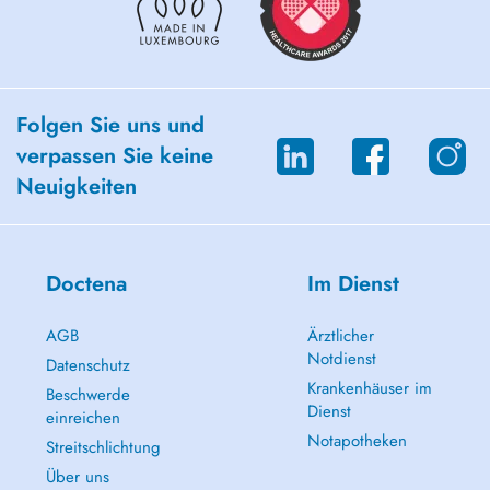
Folgen Sie uns und
verpassen Sie keine
Neuigkeiten
Doctena
Im Dienst
AGB
Ärztlicher
Notdienst
Datenschutz
Krankenhäuser im
Beschwerde
Dienst
einreichen
Notapotheken
Streitschlichtung
Über uns