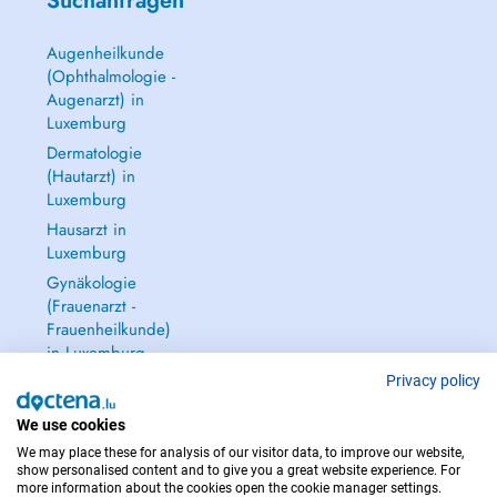
Suchanfragen
Augenheilkunde
(Ophthalmologie -
Augenarzt) in
Luxemburg
Dermatologie
(Hautarzt) in
Luxemburg
Hausarzt in
Luxemburg
Gynäkologie
(Frauenarzt -
Frauenheilkunde)
in Luxemburg
Alle anzeigen →
Privacy policy
We use cookies
We may place these for analysis of our visitor data, to improve our website,
show personalised content and to give you a great website experience. For
more information about the cookies open the cookie manager settings.