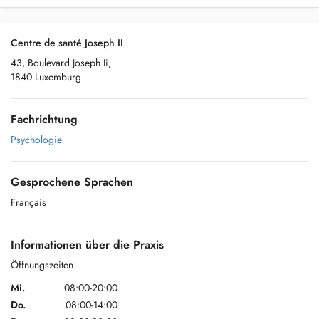
Centre de santé Joseph II
43, Boulevard Joseph Ii,
1840 Luxemburg
Fachrichtung
Psychologie
Gesprochene Sprachen
Français
Informationen über die Praxis
Öffnungszeiten
Mi.
08:00-20:00
Do.
08:00-14:00