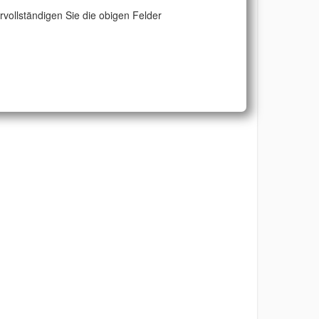
ervollständigen Sie die obigen Felder