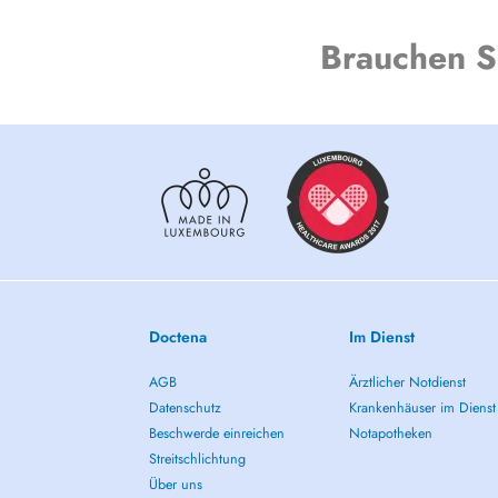
Brauchen S
Doctena
Im Dienst
AGB
Ärztlicher Notdienst
Datenschutz
Krankenhäuser im Dienst
Beschwerde einreichen
Notapotheken
Streitschlichtung
Über uns