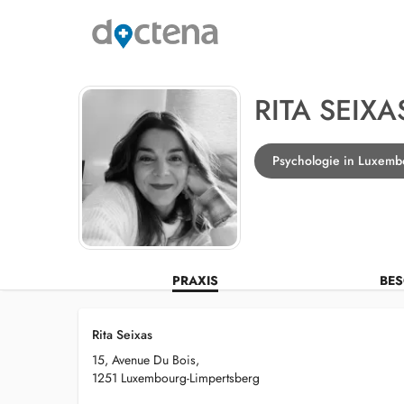
RITA SEIXA
Psychologie in Luxemb
PRAXIS
BES
Rita Seixas
15, Avenue Du Bois,
1251 Luxembourg-Limpertsberg