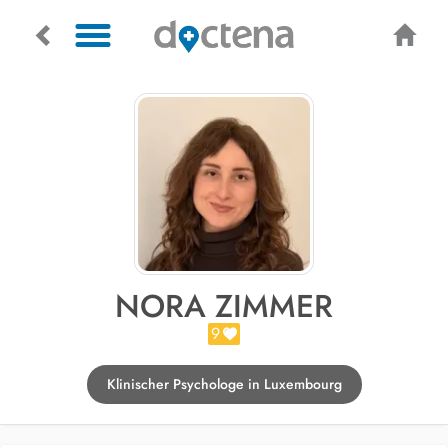
NORA ZIMMER
9
Klinischer Psychologe in Luxembourg