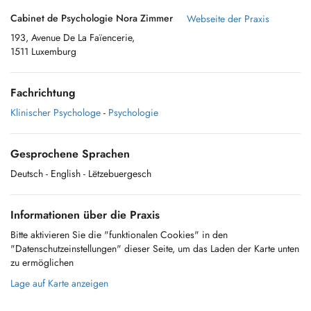
Cabinet de Psychologie Nora Zimmer
Webseite der Praxis
193, Avenue De La Faïencerie,
1511 Luxemburg
Fachrichtung
Klinischer Psychologe
-
Psychologie
Gesprochene Sprachen
Deutsch
- English
- Lëtzebuergesch
Informationen über die Praxis
Bitte aktivieren Sie die "funktionalen Cookies" in den
"Datenschutzeinstellungen" dieser Seite, um das Laden der Karte unten
zu ermöglichen
Lage auf Karte anzeigen