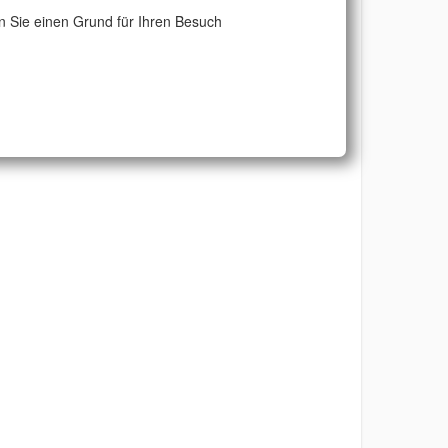
 Sie einen Grund für Ihren Besuch