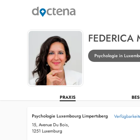
FEDERICA
Psychologie in Luxemb
PRAXIS
BES
Psychologie Luxembourg Limpertsberg
Verfügbarkeit
15, Avenue Du Bois,
1251 Luxemburg