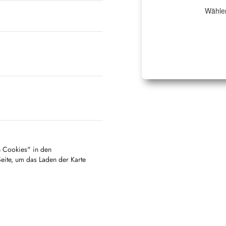
Wählen
en Cookies" in den
Seite, um das Laden der Karte