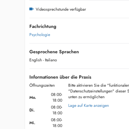
Videosprechstunde verfügbar
Fachrichtung
Psychologie
Gesprochene Sprachen
English
- Italiano
Informationen über die Praxis
Öffnungszeiten
Bitte aktivieren Sie die "funktional
"Datenschutzeinstellungen" dieser 
08:00-
unten zu ermöglichen
Mo.
18:00
Lage auf Karte anzeigen
08:00-
Di.
18:00
08:00-
Mi.
18:00