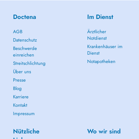
Doctena
Im Dienst
AGB
Ärztlicher
Notdienst
Datenschutz
Krankenhäuser im
Beschwerde
Dienst
einreichen
Notapotheken
Streitschlichtung
Über uns
Presse
Blog
Karriere
Kontakt
Impressum
Nützliche
Wo wir sind