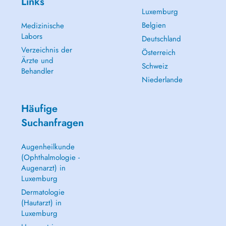
Links
Luxemburg
Belgien
Medizinische
Labors
Deutschland
Verzeichnis der
Österreich
Ärzte und
Schweiz
Behandler
Niederlande
Häufige
Suchanfragen
Augenheilkunde
(Ophthalmologie -
Augenarzt) in
Luxemburg
Dermatologie
(Hautarzt) in
Luxemburg