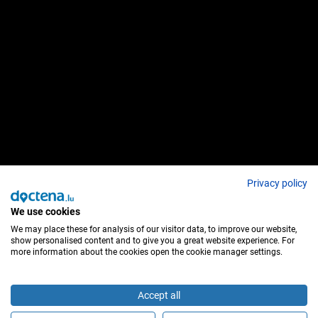
Privacy policy
We use cookies
We may place these for analysis of our visitor data, to improve our website,
show personalised content and to give you a great website experience. For
more information about the cookies open the cookie manager settings.
Accept all