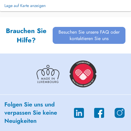
Lage auf Karte anzeigen
Brauchen Sie
Besuchen Sie unsere FAQ oder
kontaktieren Sie uns
Hilfe?
Folgen Sie uns und
verpassen Sie keine
Neuigkeiten