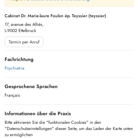
Cabinet Dr. Marie-laure Foulon ép. Teyssier (teyssier)
17, avenue des Alliés,
L-9002 Ettelbruck
Termin per Anruf
Fachrichtung
Psychiatrie
Gesprochene Sprachen
Français
Informationen über die Praxis
Bitte aktivieren Sie die "funktionalen Cookies" in den
"Datenschutzeinstellungen" dieser Seite, um das Laden der Karte unten
zu ermöglichen