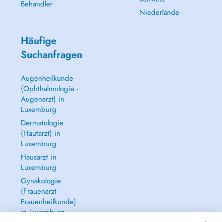
Behandler
Niederlande
Häufige
Suchanfragen
Augenheilkunde
(Ophthalmologie -
Augenarzt) in
Luxemburg
Dermatologie
(Hautarzt) in
Luxemburg
Hausarzt in
Luxemburg
Gynäkologie
(Frauenarzt -
Frauenheilkunde)
in Luxemburg