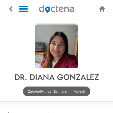
DR. DIANA GONZALEZ
Zahnheilkunde (Zahnarzt) in Mersch