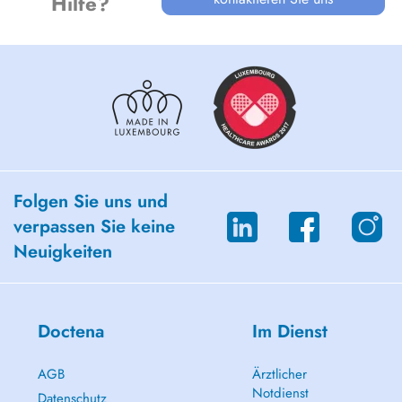
Hilfe?
Folgen Sie uns und
verpassen Sie keine
Neuigkeiten
Doctena
Im Dienst
AGB
Ärztlicher
Notdienst
Datenschutz