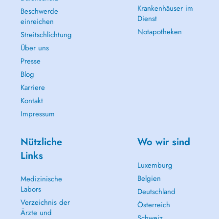
Krankenhäuser im
Beschwerde
Dienst
einreichen
Notapotheken
Streitschlichtung
Über uns
Presse
Blog
Karriere
Kontakt
Impressum
Nützliche
Wo wir sind
Links
Luxemburg
Belgien
Medizinische
Labors
Deutschland
Verzeichnis der
Österreich
Ärzte und
Schweiz