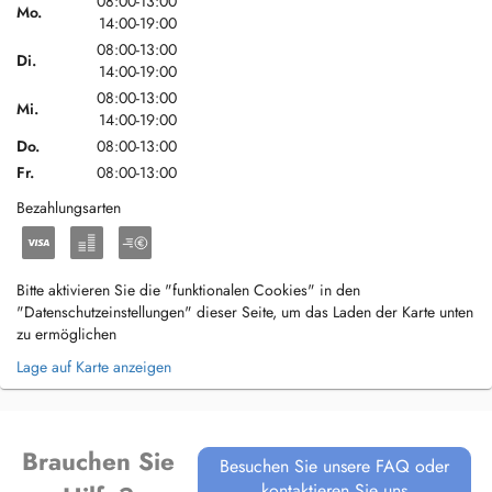
08:00-13:00
Mo.
14:00-19:00
08:00-13:00
Di.
14:00-19:00
08:00-13:00
Mi.
14:00-19:00
Do.
08:00-13:00
Fr.
08:00-13:00
Bezahlungsarten
Bitte aktivieren Sie die "funktionalen Cookies" in den
"Datenschutzeinstellungen" dieser Seite, um das Laden der Karte unten
zu ermöglichen
Lage auf Karte anzeigen
Brauchen Sie
Besuchen Sie unsere FAQ oder
kontaktieren Sie uns