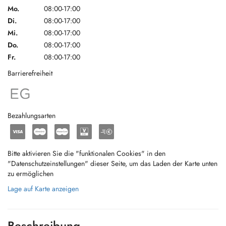
Mo.
08:00-17:00
Di.
08:00-17:00
Mi.
08:00-17:00
Do.
08:00-17:00
Fr.
08:00-17:00
Barrierefreiheit
Bezahlungsarten
Bitte aktivieren Sie die "funktionalen Cookies" in den
"Datenschutzeinstellungen" dieser Seite, um das Laden der Karte unten
zu ermöglichen
Lage auf Karte anzeigen
Beschreibung