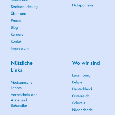
Notapotheken
Streitschlichtung
Über uns
Presse
Blog
Karriere
Kontakt
Impressum
Nützliche
Wo wir sind
Links
Luxemburg
Belgien
Medizinische
Labors
Deutschland
Verzeichnis der
Österreich
Ärzte und
Schweiz
Behandler
Niederlande