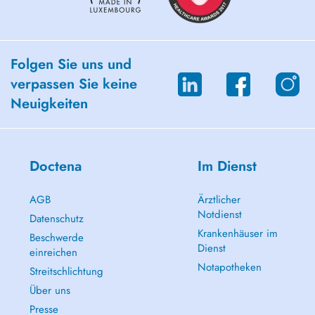
Folgen Sie uns und
verpassen Sie keine
Neuigkeiten
Doctena
Im Dienst
AGB
Ärztlicher
Notdienst
Datenschutz
Krankenhäuser im
Beschwerde
Dienst
einreichen
Notapotheken
Streitschlichtung
Über uns
Presse