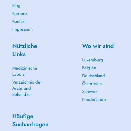
Blog
Karriere
Kontakt
Impressum
Nützliche
Wo wir sind
Links
Luxemburg
Belgien
Medizinische
Labors
Deutschland
Verzeichnis der
Österreich
Ärzte und
Schweiz
Behandler
Niederlande
Häufige
Suchanfragen