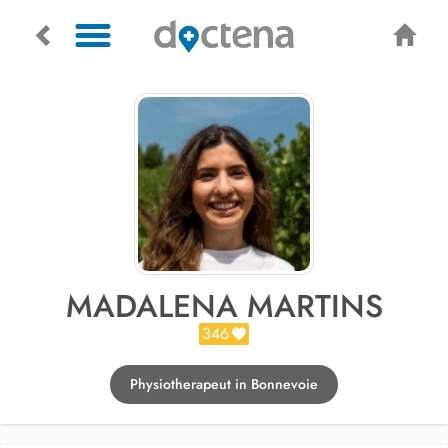
MADALENA MARTINS
346
Physiotherapeut in Bonnevoie