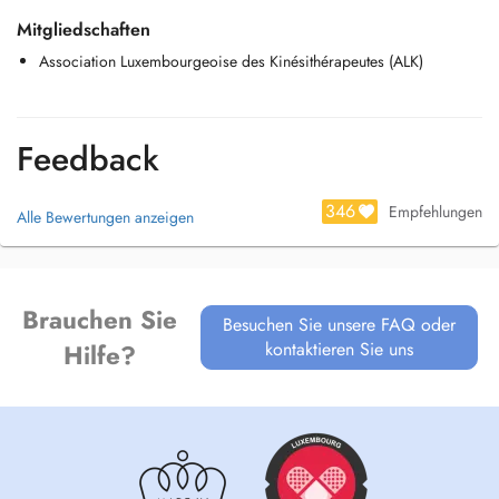
Mitgliedschaften
Association Luxembourgeoise des Kinésithérapeutes (ALK)
Feedback
346
Empfehlungen
Alle Bewertungen anzeigen
Brauchen Sie
Besuchen Sie unsere FAQ oder
kontaktieren Sie uns
Hilfe?