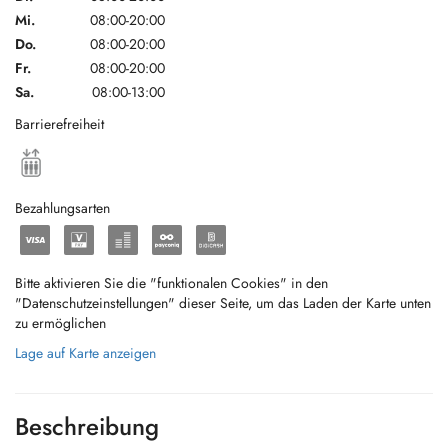
Mi.
08:00-20:00
Do.
08:00-20:00
Fr.
08:00-20:00
Sa.
08:00-13:00
Barrierefreiheit
Bezahlungsarten
Bitte aktivieren Sie die "funktionalen Cookies" in den
"Datenschutzeinstellungen" dieser Seite, um das Laden der Karte unten
zu ermöglichen
Lage auf Karte anzeigen
Beschreibung