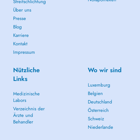
Streitschlichtung
Über uns
Presse
Blog
Karriere
Kontakt
Impressum
Nützliche
Wo wir sind
Links
Luxemburg
Belgien
Medizinische
Labors
Deutschland
Verzeichnis der
Österreich
Ärzte und
Schweiz
Behandler
Niederlande