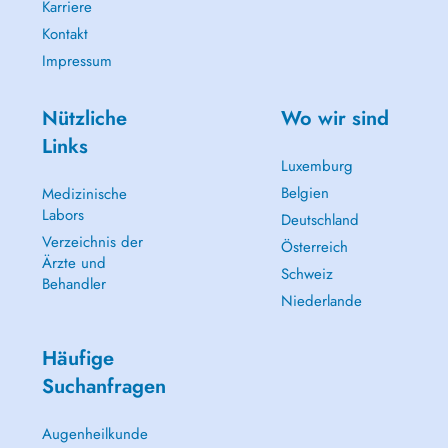
Karriere
Kontakt
Impressum
Nützliche
Wo wir sind
Links
Luxemburg
Belgien
Medizinische
Labors
Deutschland
Verzeichnis der
Österreich
Ärzte und
Schweiz
Behandler
Niederlande
Häufige
Suchanfragen
Augenheilkunde