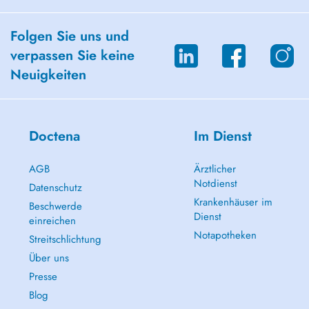
Folgen Sie uns und
verpassen Sie keine
Neuigkeiten
Doctena
Im Dienst
AGB
Ärztlicher
Notdienst
Datenschutz
Krankenhäuser im
Beschwerde
Dienst
einreichen
Notapotheken
Streitschlichtung
Über uns
Presse
Blog