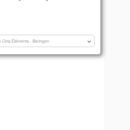
 Cinq Éléments - Beringen