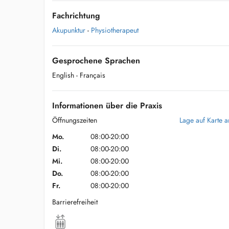
Fachrichtung
Akupunktur
-
Physiotherapeut
Gesprochene Sprachen
English
- Français
Informationen über die Praxis
Öffnungszeiten
Lage auf Karte 
Mo.
08:00-20:00
Di.
08:00-20:00
Mi.
08:00-20:00
Do.
08:00-20:00
Fr.
08:00-20:00
Barrierefreiheit