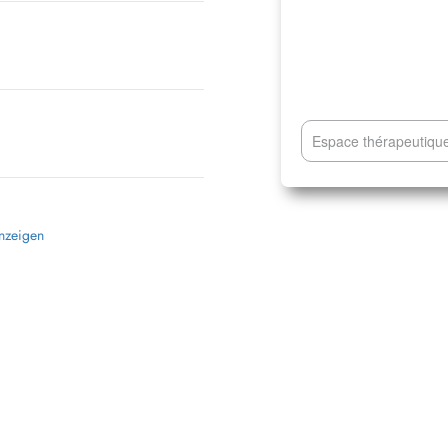
Espace thérapeutique
anzeigen