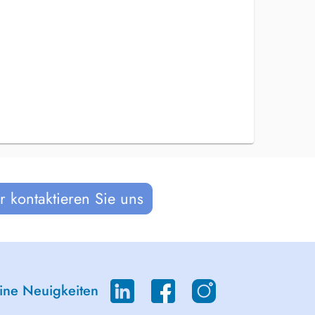
 kontaktieren Sie uns
eine Neuigkeiten