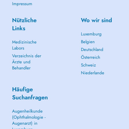
Impressum
Nützliche
Wo wir sind
Links
Luxemburg
Belgien
Medizinische
Labors
Deutschland
Verzeichnis der
Österreich
Ärzte und
Schweiz
Behandler
Niederlande
Häufige
Suchanfragen
Augenheilkunde
(Ophthalmologie -
Augenarzt) in