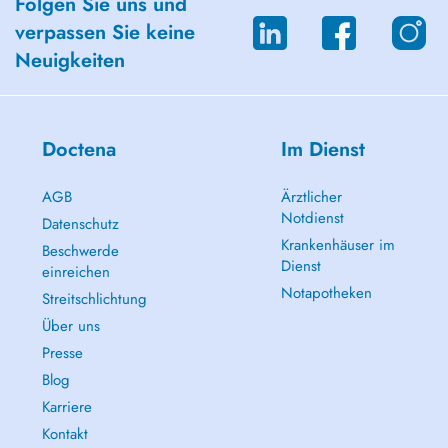
Folgen Sie uns und
verpassen Sie keine
Neuigkeiten
Doctena
Im Dienst
AGB
Ärztlicher
Notdienst
Datenschutz
Krankenhäuser im
Beschwerde
Dienst
einreichen
Notapotheken
Streitschlichtung
Über uns
Presse
Blog
Karriere
Kontakt