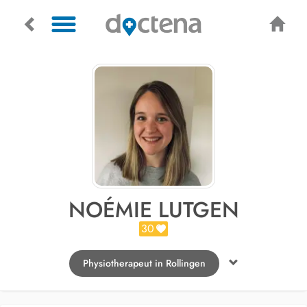
NOÉMIE LUTGEN
30
Physiotherapeut in Rollingen