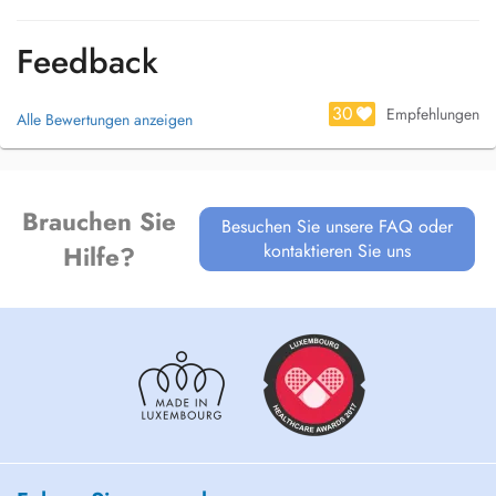
Feedback
30
Empfehlungen
Alle Bewertungen anzeigen
Brauchen Sie
Besuchen Sie unsere FAQ oder
kontaktieren Sie uns
Hilfe?