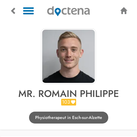
MR. ROMAIN PHILIPPE
103
Physiotherapeut in Esch-sur-Alzette