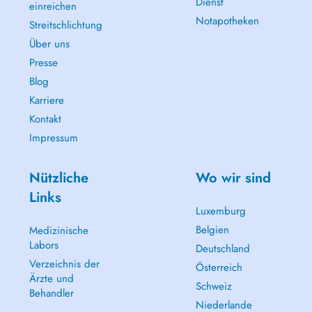
Dienst
einreichen
Notapotheken
Streitschlichtung
Über uns
Presse
Blog
Karriere
Kontakt
Impressum
Nützliche
Wo wir sind
Links
Luxemburg
Belgien
Medizinische
Labors
Deutschland
Verzeichnis der
Österreich
Ärzte und
Schweiz
Behandler
Niederlande