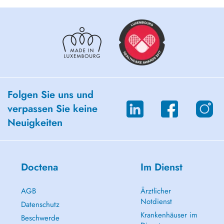
Folgen Sie uns und
verpassen Sie keine
Neuigkeiten
Doctena
Im Dienst
AGB
Ärztlicher
Notdienst
Datenschutz
Krankenhäuser im
Beschwerde