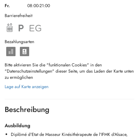
Fr.
08:00-21:00
Barrierefreiheit
Bezahlungsarten
Bitte aktivieren Sie die "funktionalen Cookies" in den
"Datenschutzeinstellungen" dieser Seite, um das Laden der Karte unten
zu ermöglichen
Lage auf Karte anzeigen
Beschreibung
Ausbildung
Diplômé d'Etat de Masseur Kinésithérapeute de l'IFMK d'Alsace,