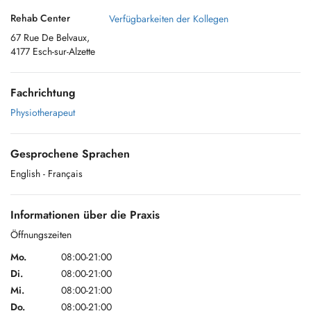
Rehab Center
Verfügbarkeiten der Kollegen
67 Rue De Belvaux,
4177 Esch-sur-Alzette
Fachrichtung
Physiotherapeut
Gesprochene Sprachen
English
- Français
Informationen über die Praxis
Öffnungszeiten
Mo.
08:00-21:00
Di.
08:00-21:00
Mi.
08:00-21:00
Do.
08:00-21:00