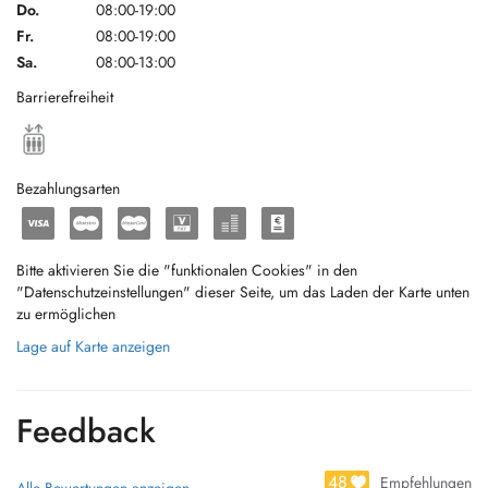
Do.
08:00-19:00
Fr.
08:00-19:00
Sa.
08:00-13:00
Barrierefreiheit
Bezahlungsarten
Bitte aktivieren Sie die "funktionalen Cookies" in den
"Datenschutzeinstellungen" dieser Seite, um das Laden der Karte unten
zu ermöglichen
Lage auf Karte anzeigen
Feedback
48
Empfehlungen