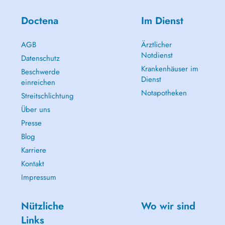
Doctena
Im Dienst
AGB
Ärztlicher
Notdienst
Datenschutz
Krankenhäuser im
Beschwerde
Dienst
einreichen
Notapotheken
Streitschlichtung
Über uns
Presse
Blog
Karriere
Kontakt
Impressum
Nützliche
Wo wir sind
Links