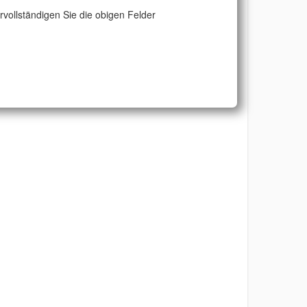
ervollständigen Sie die obigen Felder