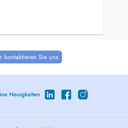
 kontaktieren Sie uns
eine Neuigkeiten