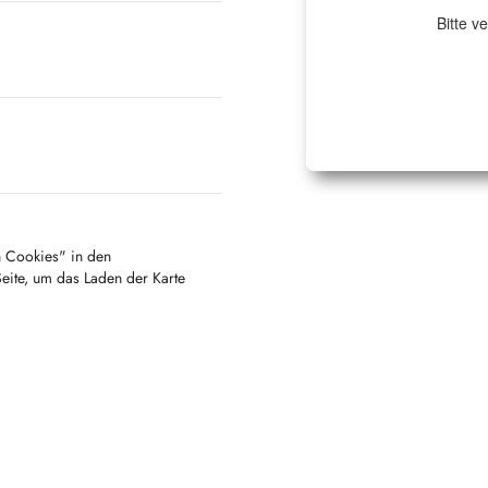
Bitte v
en Cookies" in den
Seite, um das Laden der Karte